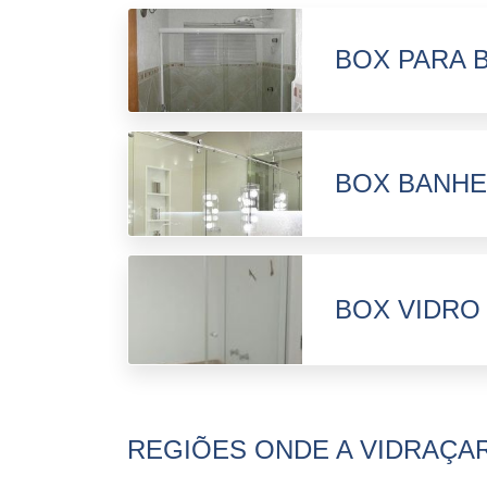
BOX PARA 
BOX BANHE
BOX VIDRO
REGIÕES ONDE A VIDRAÇAR