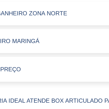
BANHEIRO ZONA NORTE
IRO MARINGÁ
 PREÇO
IA IDEAL ATENDE BOX ARTICULADO P