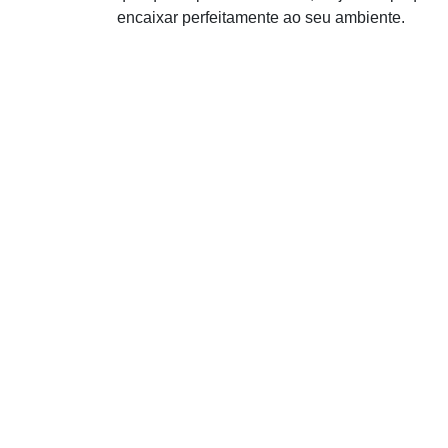
encaixar perfeitamente ao seu ambiente.