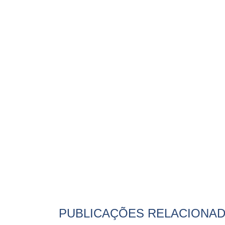
PUBLICAÇÕES RELACIONA