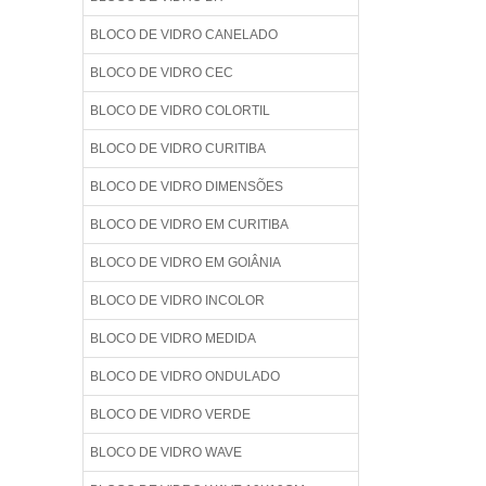
BLOCO DE VIDRO CANELADO
BLOCO DE VIDRO CEC
BLOCO DE VIDRO COLORTIL
BLOCO DE VIDRO CURITIBA
BLOCO DE VIDRO DIMENSÕES
BLOCO DE VIDRO EM CURITIBA
BLOCO DE VIDRO EM GOIÂNIA
BLOCO DE VIDRO INCOLOR
BLOCO DE VIDRO MEDIDA
BLOCO DE VIDRO ONDULADO
BLOCO DE VIDRO VERDE
BLOCO DE VIDRO WAVE