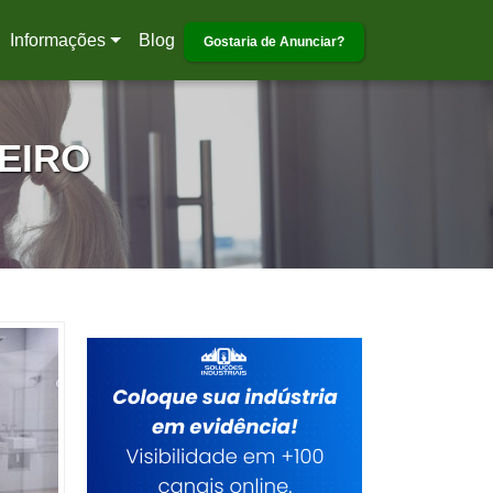
Informações
Blog
Gostaria de Anunciar?
EIRO