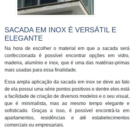
SACADA EM INOX É VERSÁTIL E
ELEGANTE
Na hora de escolher o material em que a sacada será
confeccionada é possível encontrar opções em vidro,
madeira, alumínio e inox, que é uma das matérias-primas
mais usadas para essa finalidade.
Essa ampla aplicação da sacada em inox se deve ao fato
de ela possui uma série pontos positivos e dentre eles está
a facilidade de criação de diversos modelos e o seu visual,
que é minimalista, mas ao mesmo tempo elegante e
sofisticado. Graças a isso, é possível encontrá-la em
apartamentos, residências e até estabelecimentos
comerciais ou empresariais.