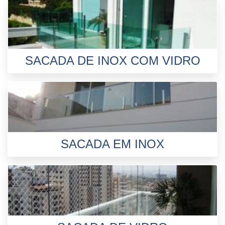
SACADA DE INOX COM VIDRO
SACADA EM INOX