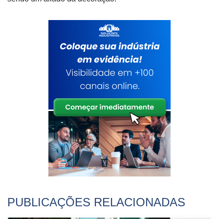
PUBLICAÇÕES RELACIONADAS