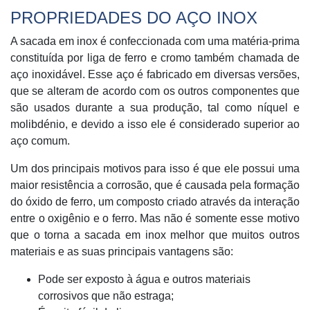
PROPRIEDADES DO AÇO INOX
A sacada em inox é confeccionada com uma matéria-prima
constituída por liga de ferro e cromo também chamada de
aço inoxidável. Esse aço é fabricado em diversas versões,
que se alteram de acordo com os outros componentes que
são usados durante a sua produção, tal como níquel e
molibdénio, e devido a isso ele é considerado superior ao
aço comum.
Um dos principais motivos para isso é que ele possui uma
maior resistência a corrosão, que é causada pela formação
do óxido de ferro, um composto criado através da interação
entre o oxigênio e o ferro. Mas não é somente esse motivo
que o torna a sacada em inox melhor que muitos outros
materiais e as suas principais vantagens são:
Pode ser exposto à água e outros materiais
corrosivos que não estraga;