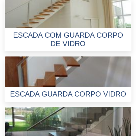
ESCADA COM GUARDA CORPO
DE VIDRO
ESCADA GUARDA CORPO VIDRO