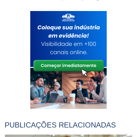
PUBLICAÇÕES RELACIONADAS