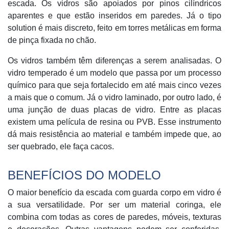
escada. Os vidros são apoiados por pinos cilíndricos
aparentes e que estão inseridos em paredes. Já o tipo
solution é mais discreto, feito em torres metálicas em forma
de pinça fixada no chão.
Os vidros também têm diferenças a serem analisadas. O
vidro temperado é um modelo que passa por um processo
químico para que seja fortalecido em até mais cinco vezes
a mais que o comum. Já o vidro laminado, por outro lado, é
uma junção de duas placas de vidro. Entre as placas
existem uma película de resina ou PVB. Esse instrumento
dá mais resistência ao material e também impede que, ao
ser quebrado, ele faça cacos.
BENEFÍCIOS DO MODELO
O maior benefício da escada com guarda corpo em vidro é
a sua versatilidade. Por ser um material coringa, ele
combina com todas as cores de paredes, móveis, texturas