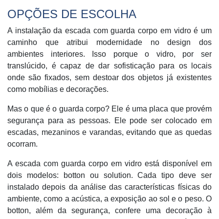
OPÇÕES DE ESCOLHA
A instalação da escada com guarda corpo em vidro é um
caminho que atribui modernidade no design dos
ambientes interiores. Isso porque o vidro, por ser
translúcido, é capaz de dar sofisticação para os locais
onde são fixados, sem destoar dos objetos já existentes
como mobílias e decorações.
Mas o que é o guarda corpo? Ele é uma placa que provém
segurança para as pessoas. Ele pode ser colocado em
escadas, mezaninos e varandas, evitando que as quedas
ocorram.
A escada com guarda corpo em vidro está disponível em
dois modelos: botton ou solution. Cada tipo deve ser
instalado depois da análise das características físicas do
ambiente, como a acústica, a exposição ao sol e o peso. O
botton, além da segurança, confere uma decoração à