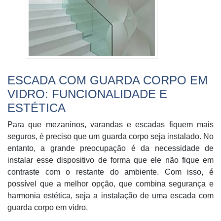
ESCADA COM GUARDA CORPO EM
VIDRO: FUNCIONALIDADE E
ESTÉTICA
Para que mezaninos, varandas e escadas fiquem mais
seguros, é preciso que um guarda corpo seja instalado. No
entanto, a grande preocupação é da necessidade de
instalar esse dispositivo de forma que ele não fique em
contraste com o restante do ambiente. Com isso, é
possível que a melhor opção, que combina segurança e
harmonia estética, seja a instalação de uma escada com
guarda corpo em vidro.