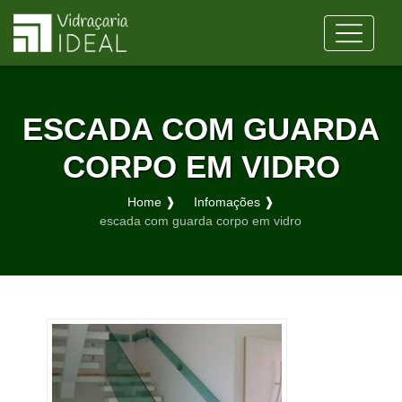
ESCADA COM GUARDA
CORPO EM VIDRO
Home ❱
Infomações ❱
escada com guarda corpo em vidro