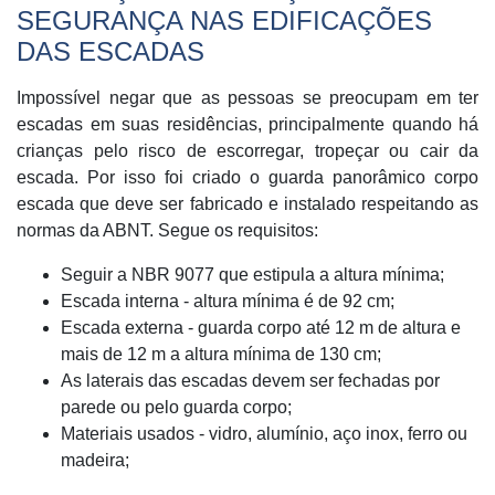
SEGURANÇA NAS EDIFICAÇÕES
DAS ESCADAS
Impossível negar que as pessoas se preocupam em ter
escadas em suas residências, principalmente quando há
crianças pelo risco de escorregar, tropeçar ou cair da
escada. Por isso foi criado o guarda panorâmico corpo
escada que deve ser fabricado e instalado respeitando as
normas da ABNT. Segue os requisitos:
Seguir a NBR 9077 que estipula a altura mínima;
Escada interna - altura mínima é de 92 cm;
Escada externa - guarda corpo até 12 m de altura e
mais de 12 m a altura mínima de 130 cm;
As laterais das escadas devem ser fechadas por
parede ou pelo guarda corpo;
Materiais usados - vidro, alumínio, aço inox, ferro ou
madeira;