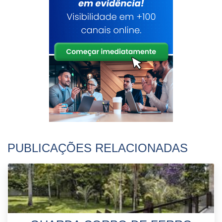
PUBLICAÇÕES RELACIONADAS