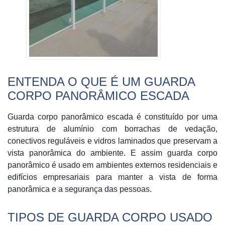
ENTENDA O QUE É UM GUARDA
CORPO PANORÂMICO ESCADA
Guarda corpo panorâmico escada é constituído por uma
estrutura de alumínio com borrachas de vedação,
conectivos reguláveis e vidros laminados que preservam a
vista panorâmica do ambiente. E assim guarda corpo
panorâmico é usado em ambientes externos residenciais e
edifícios empresariais para manter a vista de forma
panorâmica e a segurança das pessoas.
TIPOS DE GUARDA CORPO USADO