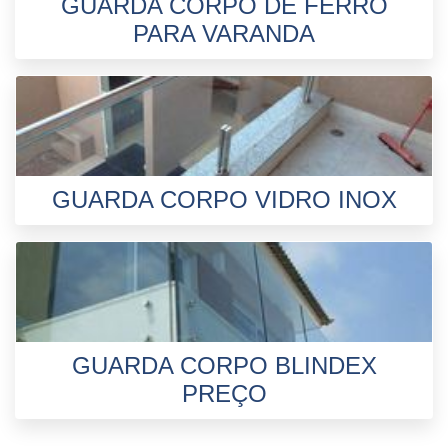
GUARDA CORPO DE FERRO
PARA VARANDA
GUARDA CORPO VIDRO INOX
GUARDA CORPO BLINDEX
PREÇO