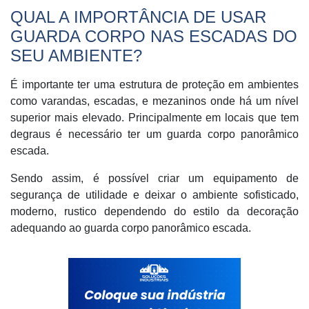
QUAL A IMPORTÂNCIA DE USAR
GUARDA CORPO NAS ESCADAS DO
SEU AMBIENTE?
É importante ter uma estrutura de proteção em ambientes
como varandas, escadas, e mezaninos onde há um nível
superior mais elevado. Principalmente em locais que tem
degraus é necessário ter um guarda corpo panorâmico
escada.
Sendo assim, é possível criar um equipamento de
segurança de utilidade e deixar o ambiente sofisticado,
moderno, rustico dependendo do estilo da decoração
adequando ao guarda corpo panorâmico escada.