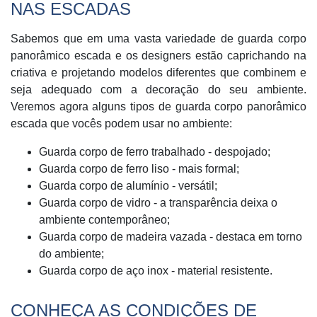
NAS ESCADAS
Sabemos que em uma vasta variedade de guarda corpo
panorâmico escada e os designers estão caprichando na
criativa e projetando modelos diferentes que combinem e
seja adequado com a decoração do seu ambiente.
Veremos agora alguns tipos de guarda corpo panorâmico
escada que vocês podem usar no ambiente:
Guarda corpo de ferro trabalhado - despojado;
Guarda corpo de ferro liso - mais formal;
Guarda corpo de alumínio - versátil;
Guarda corpo de vidro - a transparência deixa o
ambiente contemporâneo;
Guarda corpo de madeira vazada - destaca em torno
do ambiente;
Guarda corpo de aço inox - material resistente.
CONHEÇA AS CONDIÇÕES DE