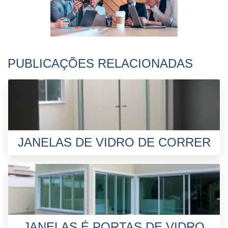
PUBLICAÇÕES RELACIONADAS
JANELAS DE VIDRO DE CORRER
JANELAS É PORTAS DE VIDRO