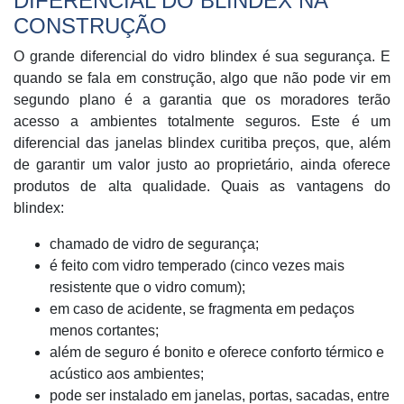
DIFERENCIAL DO BLINDEX NA
CONSTRUÇÃO
O grande diferencial do vidro blindex é sua segurança. E
quando se fala em construção, algo que não pode vir em
segundo plano é a garantia que os moradores terão
acesso a ambientes totalmente seguros. Este é um
diferencial das janelas blindex curitiba preços, que, além
de garantir um valor justo ao proprietário, ainda oferece
produtos de alta qualidade. Quais as vantagens do
blindex:
chamado de vidro de segurança;
é feito com vidro temperado (cinco vezes mais
resistente que o vidro comum);
em caso de acidente, se fragmenta em pedaços
menos cortantes;
além de seguro é bonito e oferece conforto térmico e
acústico aos ambientes;
pode ser instalado em janelas, portas, sacadas, entre