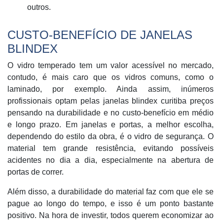
outros.
CUSTO-BENEFÍCIO DE JANELAS
BLINDEX
O vidro temperado tem um valor acessível no mercado,
contudo, é mais caro que os vidros comuns, como o
laminado, por exemplo. Ainda assim, inúmeros
profissionais optam pelas janelas blindex curitiba preços
pensando na durabilidade e no custo-benefício em médio
e longo prazo. Em janelas e portas, a melhor escolha,
dependendo do estilo da obra, é o vidro de segurança. O
material tem grande resistência, evitando possíveis
acidentes no dia a dia, especialmente na abertura de
portas de correr.
Além disso, a durabilidade do material faz com que ele se
pague ao longo do tempo, e isso é um ponto bastante
positivo. Na hora de investir, todos querem economizar ao