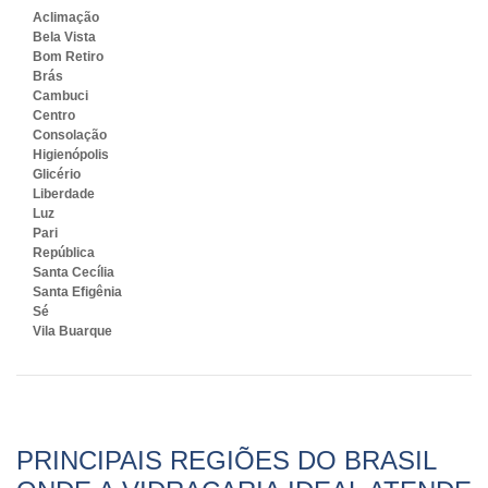
Aclimação
Bela Vista
Bom Retiro
Brás
Cambuci
Centro
Consolação
Higienópolis
Glicério
Liberdade
Luz
Pari
República
Santa Cecília
Santa Efigênia
Sé
Vila Buarque
PRINCIPAIS REGIÕES DO BRASIL