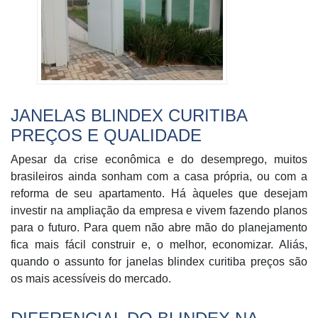
JANELAS BLINDEX CURITIBA
PREÇOS E QUALIDADE
Apesar da crise econômica e do desemprego, muitos
brasileiros ainda sonham com a casa própria, ou com a
reforma de seu apartamento. Há àqueles que desejam
investir na ampliação da empresa e vivem fazendo planos
para o futuro. Para quem não abre mão do planejamento
fica mais fácil construir e, o melhor, economizar. Aliás,
quando o assunto for janelas blindex curitiba preços são
os mais acessíveis do mercado.