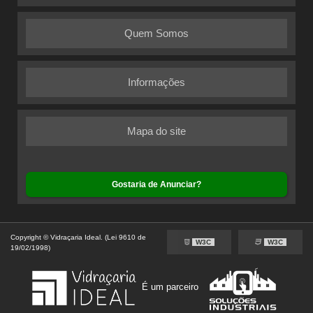
Quem Somos
Informações
Mapa do site
Gostaria de Anunciar?
Copyright © Vidraçaria Ideal. (Lei 9610 de
W3C
W3C
19/02/1998)
É um parceiro