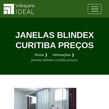
JANELAS BLINDEX
CURITIBA PREÇOS
Home ❱
Infomações ❱
janelas blindex curitiba preços