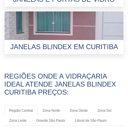
JANELAS BLINDEX EM CURITIBA
REGIÕES ONDE A VIDRAÇARIA
IDEAL ATENDE JANELAS BLINDEX
CURITIBA PREÇOS:
Região Central
Zona Norte
Zona Oeste
Zona Sul
Zona Leste
Grande São Paulo
Litoral de São Paulo