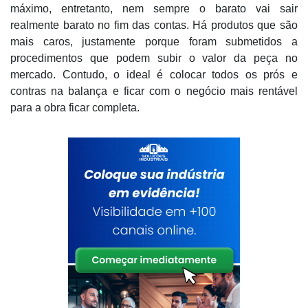
máximo, entretanto, nem sempre o barato vai sair
realmente barato no fim das contas. Há produtos que são
mais caros, justamente porque foram submetidos a
procedimentos que podem subir o valor da peça no
mercado. Contudo, o ideal é colocar todos os prós e
contras na balança e ficar com o negócio mais rentável
para a obra ficar completa.