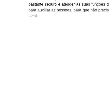
bastante seguro e atender às suas funções d
para auxiliar as pessoas, para que não preci
local.