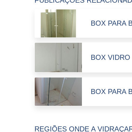
PUBLICAÇÕES RELACIONA
BOX PARA 
BOX VIDRO
BOX PARA 
REGIÕES ONDE A VIDRAÇAR