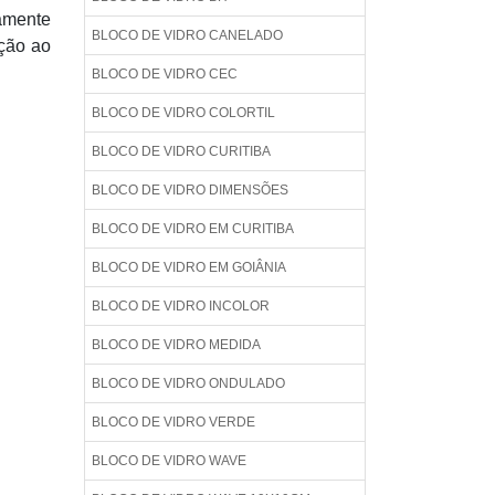
tamente
BLOCO DE VIDRO CANELADO
ação ao
BLOCO DE VIDRO CEC
BLOCO DE VIDRO COLORTIL
BLOCO DE VIDRO CURITIBA
BLOCO DE VIDRO DIMENSÕES
BLOCO DE VIDRO EM CURITIBA
BLOCO DE VIDRO EM GOIÂNIA
BLOCO DE VIDRO INCOLOR
BLOCO DE VIDRO MEDIDA
BLOCO DE VIDRO ONDULADO
BLOCO DE VIDRO VERDE
BLOCO DE VIDRO WAVE