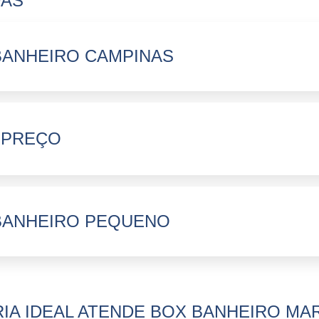
DAS
BANHEIRO CAMPINAS
 PREÇO
BANHEIRO PEQUENO
IA IDEAL ATENDE BOX BANHEIRO MA