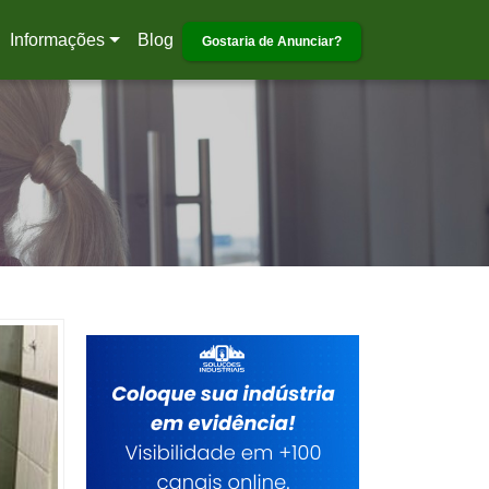
Informações
Blog
Gostaria de Anunciar?