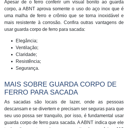
Apesar de o ferro conferir um visual bonito ao guarda
corpo, a ABNT aprova somente o uso do aço inox que é
uma malha de ferro e crômio que se torna inoxidável e
mais resistente à corrosão. Confira outras vantagens de
usar guarda corpo de ferro para sacada:
Elegância;
Ventilação;
Claridade;
Resistência;
Segurança.
MAIS SOBRE GUARDA CORPO DE
FERRO PARA SACADA
As sacadas são locais de lazer, onde as pessoas
descansam e se divertem e precisam ser seguras para que
seu uso possa ser tranquilo, por isso, é fundamental usar
guarda corpo de ferro para sacada. A ABNT indica que ele