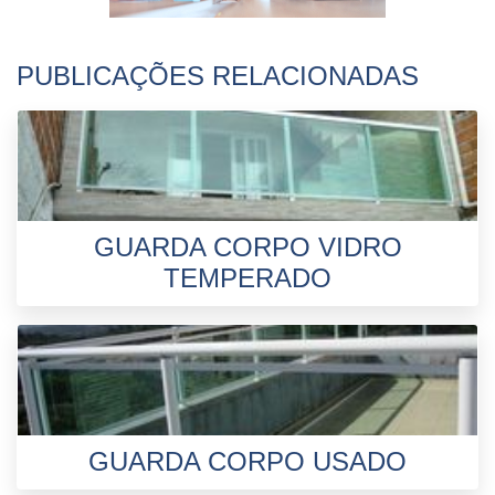
PUBLICAÇÕES RELACIONADAS
GUARDA CORPO VIDRO
TEMPERADO
GUARDA CORPO USADO