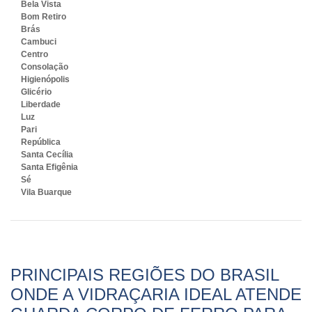
Bela Vista
Bom Retiro
Brás
Cambuci
Centro
Consolação
Higienópolis
Glicério
Liberdade
Luz
Pari
República
Santa Cecília
Santa Efigênia
Sé
Vila Buarque
PRINCIPAIS REGIÕES DO BRASIL
ONDE A VIDRAÇARIA IDEAL ATENDE