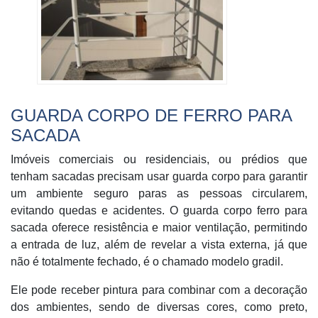
GUARDA CORPO DE FERRO PARA
SACADA
Imóveis comerciais ou residenciais, ou prédios que
tenham sacadas precisam usar guarda corpo para garantir
um ambiente seguro paras as pessoas circularem,
evitando quedas e acidentes. O guarda corpo ferro para
sacada oferece resistência e maior ventilação, permitindo
a entrada de luz, além de revelar a vista externa, já que
não é totalmente fechado, é o chamado modelo gradil.
Ele pode receber pintura para combinar com a decoração
dos ambientes, sendo de diversas cores, como preto,