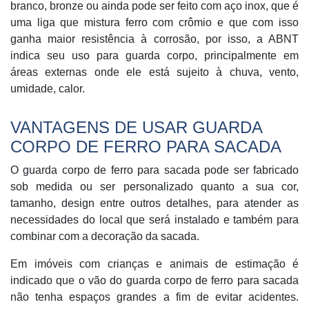
branco, bronze ou ainda pode ser feito com aço inox, que é
uma liga que mistura ferro com crômio e que com isso
ganha maior resistência à corrosão, por isso, a ABNT
indica seu uso para guarda corpo, principalmente em
áreas externas onde ele está sujeito à chuva, vento,
umidade, calor.
VANTAGENS DE USAR GUARDA
CORPO DE FERRO PARA SACADA
O guarda corpo de ferro para sacada pode ser fabricado
sob medida ou ser personalizado quanto a sua cor,
tamanho, design entre outros detalhes, para atender as
necessidades do local que será instalado e também para
combinar com a decoração da sacada.
Em imóveis com crianças e animais de estimação é
indicado que o vão do guarda corpo de ferro para sacada
não tenha espaços grandes a fim de evitar acidentes.