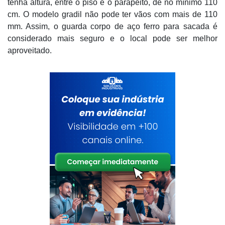
tenha altura, entre o piso e o parapeito, de no mínimo 110
cm. O modelo gradil não pode ter vãos com mais de 110
mm. Assim, o guarda corpo de aço ferro para sacada é
considerado mais seguro e o local pode ser melhor
aproveitado.