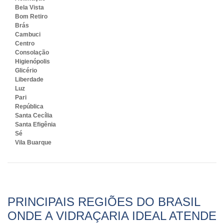
Bela Vista
Bom Retiro
Brás
Cambuci
Centro
Consolação
Higienópolis
Glicério
Liberdade
Luz
Pari
República
Santa Cecília
Santa Efigênia
Sé
Vila Buarque
PRINCIPAIS REGIÕES DO BRASIL
ONDE A VIDRAÇARIA IDEAL ATENDE