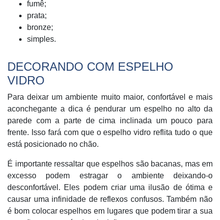
fumê;
prata;
bronze;
simples.
DECORANDO COM ESPELHO
VIDRO
Para deixar um ambiente muito maior, confortável e mais
aconchegante a dica é pendurar um espelho no alto da
parede com a parte de cima inclinada um pouco para
frente. Isso fará com que o espelho vidro reflita tudo o que
está posicionado no chão.
É importante ressaltar que espelhos são bacanas, mas em
excesso podem estragar o ambiente deixando-o
desconfortável. Eles podem criar uma ilusão de ótima e
causar uma infinidade de reflexos confusos. Também não
é bom colocar espelhos em lugares que podem tirar a sua