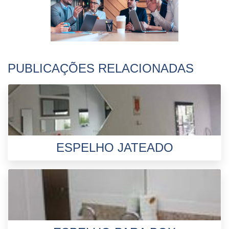
PUBLICAÇÕES RELACIONADAS
ESPELHO JATEADO