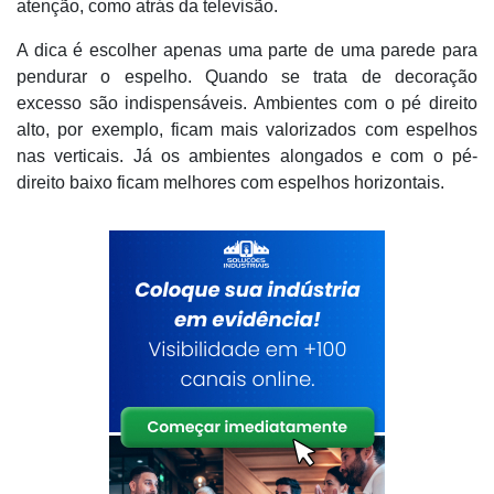
atenção, como atrás da televisão.
A dica é escolher apenas uma parte de uma parede para
pendurar o espelho. Quando se trata de decoração
excesso são indispensáveis. Ambientes com o pé direito
alto, por exemplo, ficam mais valorizados com espelhos
nas verticais. Já os ambientes alongados e com o pé-
direito baixo ficam melhores com espelhos horizontais.