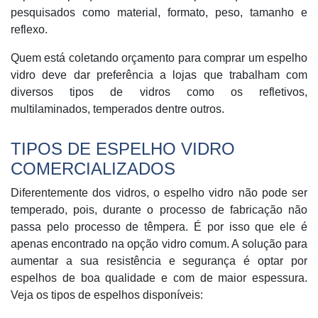
pesquisados como material, formato, peso, tamanho e
reflexo.
Quem está coletando orçamento para comprar um espelho
vidro deve dar preferência a lojas que trabalham com
diversos tipos de vidros como os refletivos,
multilaminados, temperados dentre outros.
TIPOS DE ESPELHO VIDRO
COMERCIALIZADOS
Diferentemente dos vidros, o
espelho vidro não pode ser
temperado, pois, durante o processo de fabricação não
passa pelo processo de têmpera. É por isso que ele é
apenas encontrado na opção vidro comum. A solução para
aumentar a sua resistência e segurança é optar por
espelhos de boa qualidade e com de maior espessura.
Veja os tipos de espelhos disponíveis: