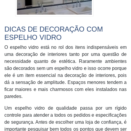
DICAS DE DECORAÇÃO COM
ESPELHO VIDRO
O
espelho vidro está no rol dos itens indispensáveis em
uma decoração de interiores tanto por uma questão de
necessidade quanto de estética. Raramente ambientes
são decorados sem um
espelho vidro e isso ocorre porque
ele é um item essencial na decoração de interiores, pois
dá a sensação de amplitude. Espaços menores tendem a
ficar maiores e mais charmosos com eles instalados nas
paredes.
Um espelho vidro de qualidade passa por um rígido
controle para atender a todos os pedidos e especificações
de segurança. Antes de escolher uma loja de confiança, é
importante pesquisar bem todos os pontos que devem ser