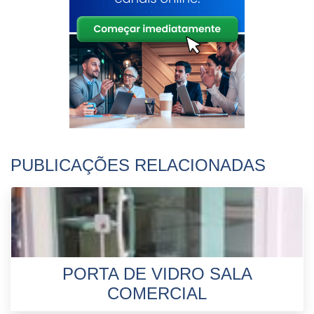
PUBLICAÇÕES RELACIONADAS
PORTA DE VIDRO SALA
COMERCIAL