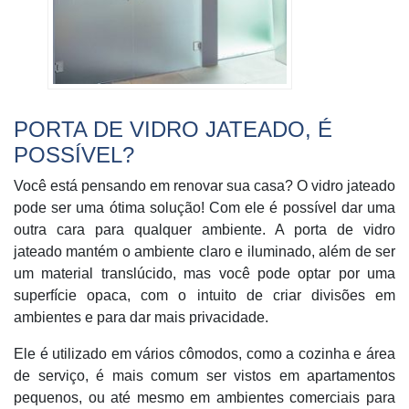
PORTA DE VIDRO JATEADO, É
POSSÍVEL?
Você está pensando em renovar sua casa? O vidro jateado
pode ser uma ótima solução! Com ele é possível dar uma
outra cara para qualquer ambiente. A porta de vidro
jateado mantém o ambiente claro e iluminado, além de ser
um material translúcido, mas você pode optar por uma
superfície opaca, com o intuito de criar divisões em
ambientes e para dar mais privacidade.
Ele é utilizado em vários cômodos, como a cozinha e área
de serviço, é mais comum ser vistos em apartamentos
pequenos, ou até mesmo em ambientes comerciais para