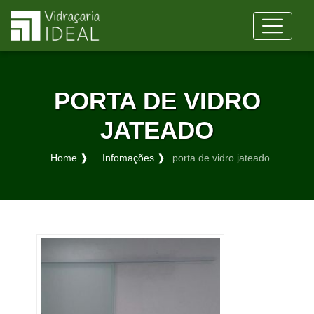
PORTA DE VIDRO
JATEADO
Home ❱
Infomações ❱
porta de vidro jateado