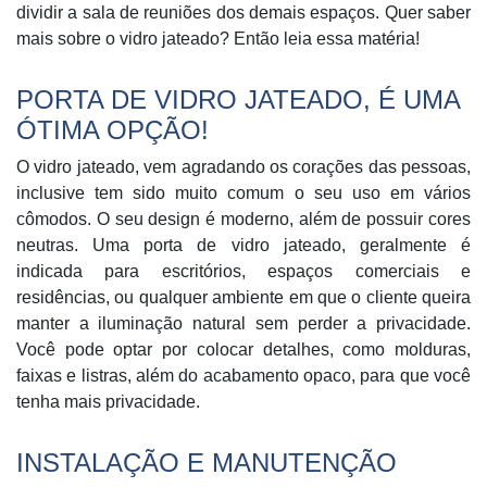
dividir a sala de reuniões dos demais espaços. Quer saber
mais sobre o vidro jateado? Então leia essa matéria!
PORTA DE VIDRO JATEADO, É UMA
ÓTIMA OPÇÃO!
O vidro jateado, vem agradando os corações das pessoas,
inclusive tem sido muito comum o seu uso em vários
cômodos. O seu design é moderno, além de possuir cores
neutras. Uma porta de vidro jateado, geralmente é
indicada para escritórios, espaços comerciais e
residências, ou qualquer ambiente em que o cliente queira
manter a iluminação natural sem perder a privacidade.
Você pode optar por colocar detalhes, como molduras,
faixas e listras, além do acabamento opaco, para que você
tenha mais privacidade.
INSTALAÇÃO E MANUTENÇÃO