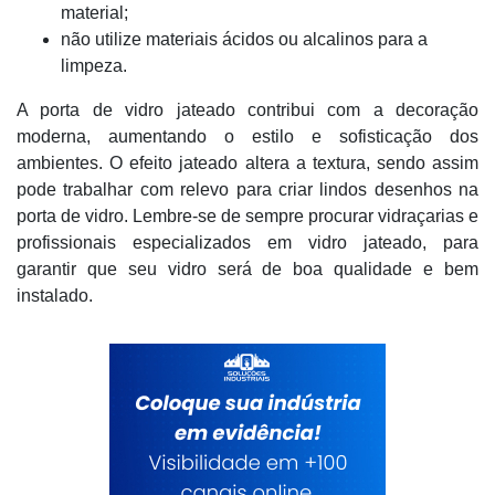
material;
não utilize materiais ácidos ou alcalinos para a
limpeza.
A porta de vidro jateado contribui com a decoração
moderna, aumentando o estilo e sofisticação dos
ambientes. O efeito jateado altera a textura, sendo assim
pode trabalhar com relevo para criar lindos desenhos na
porta de vidro. Lembre-se de sempre procurar vidraçarias e
profissionais especializados em vidro jateado, para
garantir que seu vidro será de boa qualidade e bem
instalado.