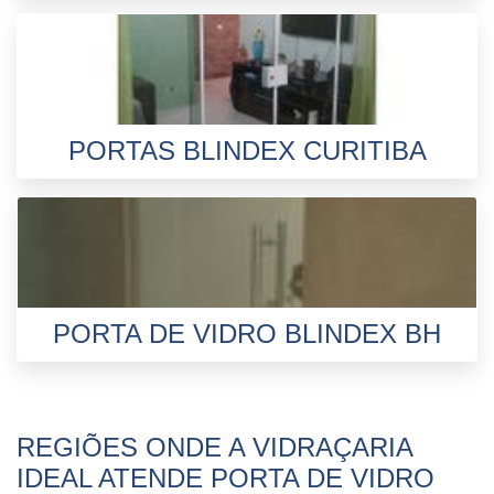
PORTAS BLINDEX CURITIBA
PORTA DE VIDRO BLINDEX BH
REGIÕES ONDE A VIDRAÇARIA
IDEAL ATENDE PORTA DE VIDRO