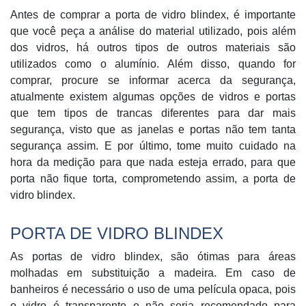
Antes de comprar a porta de vidro blindex, é importante
que você peça a análise do material utilizado, pois além
dos vidros, há outros tipos de outros materiais são
utilizados como o alumínio. Além disso, quando for
comprar, procure se informar acerca da segurança,
atualmente existem algumas opções de vidros e portas
que tem tipos de trancas diferentes para dar mais
segurança, visto que as janelas e portas não tem tanta
segurança assim. E por último, tome muito cuidado na
hora da medição para que nada esteja errado, para que
porta não fique torta, comprometendo assim, a porta de
vidro blindex.
PORTA DE VIDRO BLINDEX
As portas de vidro blindex, são ótimas para áreas
molhadas em substituição a madeira. Em caso de
banheiros é necessário o uso de uma película opaca, pois
o vidro é transparente e não seria recomendado para