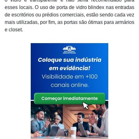
esses locais. O uso de porta de vidro blindex nas entradas
de escritórios ou prédios comerciais, estão sendo cada vez
mais utilizadas, por fim, as portas são ótimas para armários
e closet.