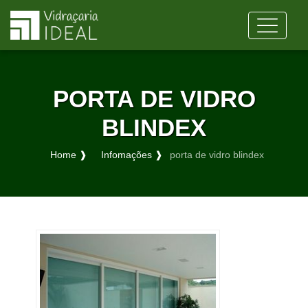
PORTA DE VIDRO
BLINDEX
Home ❱
Infomações ❱
porta de vidro blindex