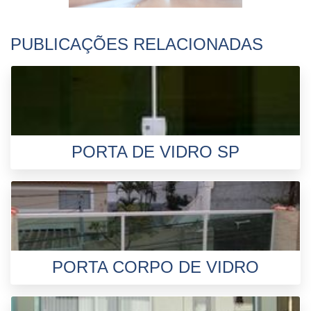
PUBLICAÇÕES RELACIONADAS
PORTA DE VIDRO SP
PORTA CORPO DE VIDRO