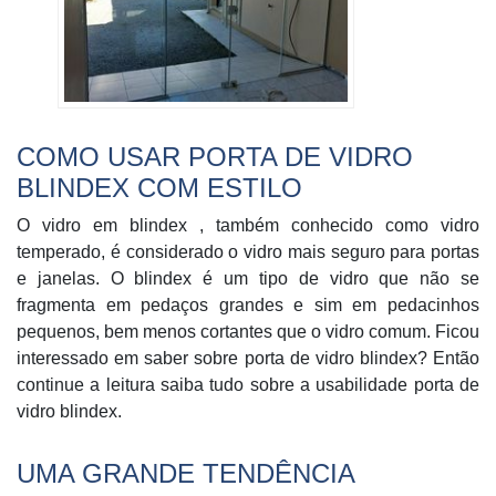
COMO USAR PORTA DE VIDRO
BLINDEX COM ESTILO
O vidro em blindex , também conhecido como vidro
temperado, é considerado o vidro mais seguro para portas
e janelas. O blindex é um tipo de vidro que não se
fragmenta em pedaços grandes e sim em pedacinhos
pequenos, bem menos cortantes que o vidro comum. Ficou
interessado em saber sobre porta de vidro blindex? Então
continue a leitura saiba tudo sobre a usabilidade
porta de
vidro blindex.
UMA GRANDE TENDÊNCIA