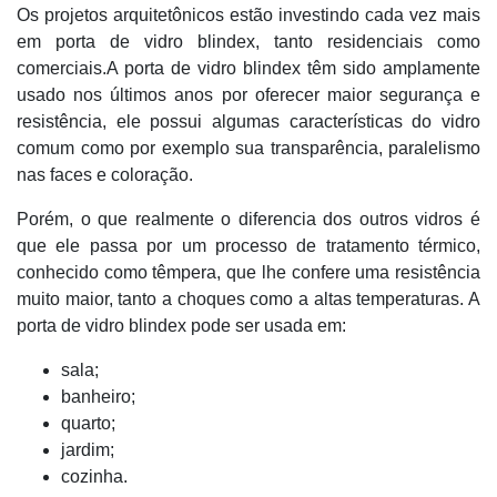
Os projetos arquitetônicos estão investindo cada vez mais
em porta de vidro blindex, tanto residenciais como
comerciais.A porta de vidro blindex têm sido amplamente
usado nos últimos anos por oferecer maior segurança e
resistência, ele possui algumas características do vidro
comum como por exemplo sua transparência, paralelismo
nas faces e coloração.
Porém, o que realmente o diferencia dos outros vidros é
que ele passa por um processo de tratamento térmico,
conhecido como têmpera, que lhe confere uma resistência
muito maior, tanto a choques como a altas temperaturas. A
porta de vidro blindex pode ser usada em:
sala;
banheiro;
quarto;
jardim;
cozinha.