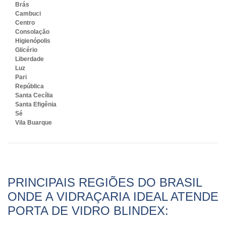
Brás
Cambuci
Centro
Consolação
Higienópolis
Glicério
Liberdade
Luz
Pari
República
Santa Cecília
Santa Efigênia
Sé
Vila Buarque
PRINCIPAIS REGIÕES DO BRASIL
ONDE A VIDRAÇARIA IDEAL ATENDE
PORTA DE VIDRO BLINDEX: