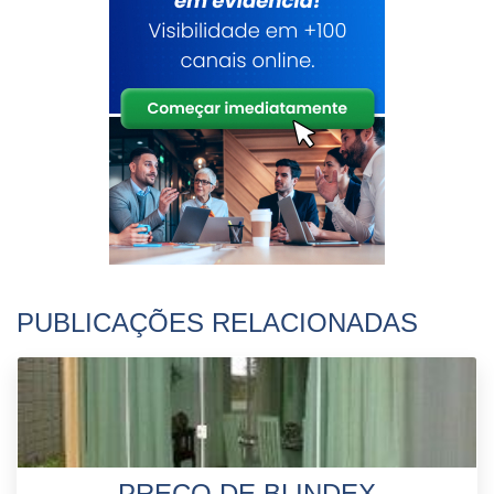
PUBLICAÇÕES RELACIONADAS
PREÇO DE BLINDEX