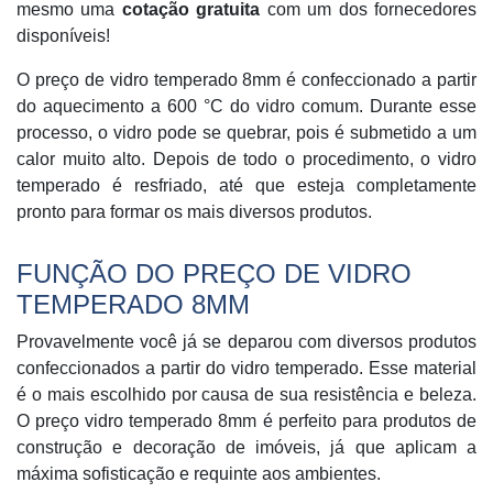
mesmo uma
cotação gratuita
com um dos fornecedores
disponíveis!
O preço de vidro temperado 8mm é confeccionado a partir
do aquecimento a 600 °C do vidro comum. Durante esse
processo, o vidro pode se quebrar, pois é submetido a um
calor muito alto. Depois de todo o procedimento, o vidro
temperado é resfriado, até que esteja completamente
pronto para formar os mais diversos produtos.
FUNÇÃO DO PREÇO DE VIDRO
TEMPERADO 8MM
Provavelmente você já se deparou com diversos produtos
confeccionados a partir do vidro temperado. Esse material
é o mais escolhido por causa de sua resistência e beleza.
O preço vidro temperado 8mm é perfeito para produtos de
construção e decoração de imóveis, já que aplicam a
máxima sofisticação e requinte aos ambientes.