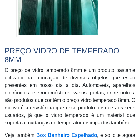
PREÇO VIDRO DE TEMPERADO
8MM
O preço de vidro temperado 8mm é um produto bastante
utilizado na fabricação de diversos objetos que estão
presentes em nosso dia a dia. Automóveis, aparelhos
eletrônicos, eletrodomésticos, vasos, portas, entre outros,
são produtos que contém o preço vidro temperado 8mm. O
motivo é a resistência que esse produto oferece aos seus
usuários, já que o vidro temperado é um material que
suporta a mudanças de temperatura e impactos também.
Veja também
Box Banheiro Espelhado
, e solicite agora