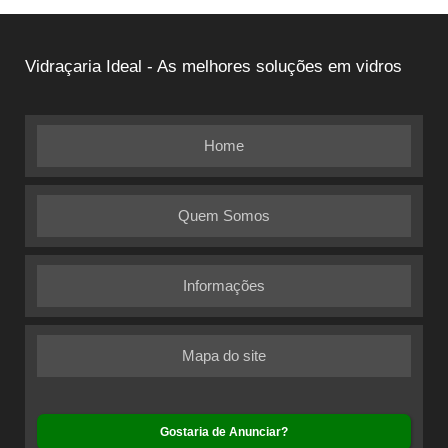
Vidraçaria Ideal - As melhores soluções em vidros
Home
Quem Somos
Informações
Mapa do site
Gostaria de Anunciar?