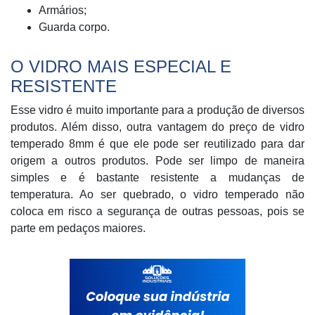
Armários;
Guarda corpo.
O VIDRO MAIS ESPECIAL E
RESISTENTE
Esse vidro é muito importante para a produção de diversos
produtos. Além disso, outra vantagem do preço de vidro
temperado 8mm é que ele pode ser reutilizado para dar
origem a outros produtos. Pode ser limpo de maneira
simples e é bastante resistente a mudanças de
temperatura. Ao ser quebrado, o vidro temperado não
coloca em risco a segurança de outras pessoas, pois se
parte em pedaços maiores.