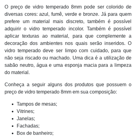
O preço de vidro temperado 8mm pode ser colorido de
diversas cores: azul, fumê, verde e bronze. Já para quem
prefere um material mais discreto, também é possível
adquirir o vidro temperado incolor. Também é possível
aplicar texturas ao material, para que complemente a
decoração dos ambientes nos quais serão inseridos. O
vidro temperado deve ser limpo com cuidado, para que
não seja riscado ou machado. Uma dica é a utilização de
sabão neutro, água e uma esponja macia para a limpeza
do material.
Conheça a seguir alguns dos produtos que possuem o
preço de vidro temperado 8mm em sua composição:
Tampos de mesas;
Vitrines;
Janelas;
Fachadas;
Box de banheiro;