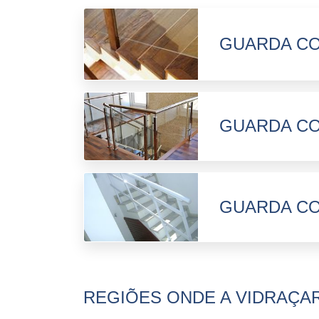
GUARDA CO
GUARDA CO
GUARDA CO
REGIÕES ONDE A VIDRAÇAR