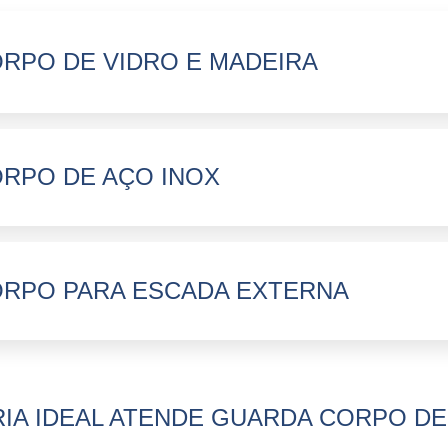
RPO DE VIDRO E MADEIRA
RPO DE AÇO INOX
RPO PARA ESCADA EXTERNA
IA IDEAL ATENDE GUARDA CORPO DE