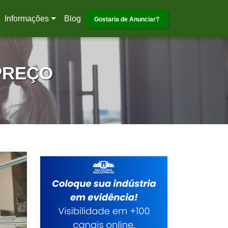
Informações
Blog
Gostaria de Anunciar?
PREÇO