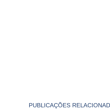
PUBLICAÇÕES RELACIONA