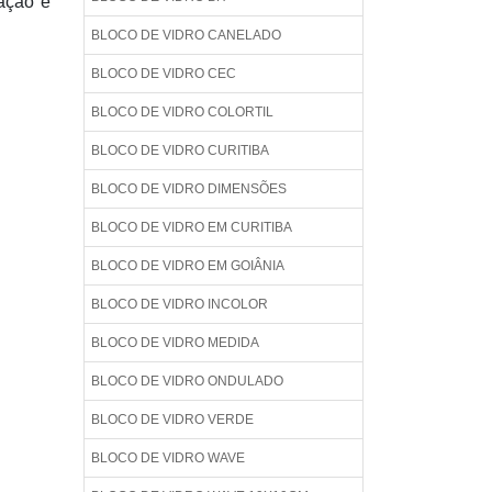
lação é
BLOCO DE VIDRO CANELADO
BLOCO DE VIDRO CEC
BLOCO DE VIDRO COLORTIL
BLOCO DE VIDRO CURITIBA
BLOCO DE VIDRO DIMENSÕES
BLOCO DE VIDRO EM CURITIBA
BLOCO DE VIDRO EM GOIÂNIA
BLOCO DE VIDRO INCOLOR
BLOCO DE VIDRO MEDIDA
BLOCO DE VIDRO ONDULADO
BLOCO DE VIDRO VERDE
BLOCO DE VIDRO WAVE