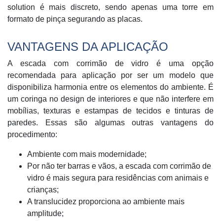
solution é mais discreto, sendo apenas uma torre em
formato de pinça segurando as placas.
VANTAGENS DA APLICAÇÃO
A escada com corrimão de vidro é uma opção
recomendada para aplicação por ser um modelo que
disponibiliza harmonia entre os elementos do ambiente. É
um coringa no design de interiores e que não interfere em
mobílias, texturas e estampas de tecidos e tinturas de
paredes. Essas são algumas outras vantagens do
procedimento:
Ambiente com mais modernidade;
Por não ter barras e vãos, a escada com corrimão de
vidro é mais segura para residências com animais e
crianças;
A translucidez proporciona ao ambiente mais
amplitude;