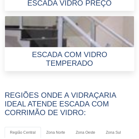
ESCADA VIDRO PREÇO
ESCADA COM VIDRO
TEMPERADO
REGIÕES ONDE A VIDRAÇARIA
IDEAL ATENDE ESCADA COM
CORRIMÃO DE VIDRO:
Região Central
Zona Norte
Zona Oeste
Zona Sul