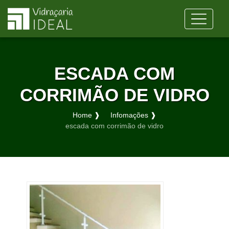
ESCADA COM
CORRIMÃO DE VIDRO
Home ❱
Infomações ❱
escada com corrimão de vidro