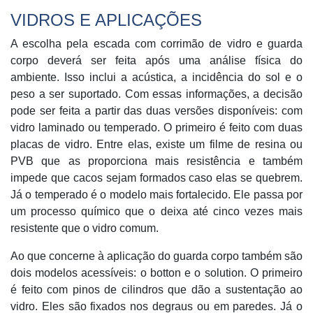
VIDROS E APLICAÇÕES
A escolha pela escada com corrimão de vidro e guarda
corpo deverá ser feita após uma análise física do
ambiente. Isso inclui a acústica, a incidência do sol e o
peso a ser suportado. Com essas informações, a decisão
pode ser feita a partir das duas versões disponíveis: com
vidro laminado ou temperado. O primeiro é feito com duas
placas de vidro. Entre elas, existe um filme de resina ou
PVB que as proporciona mais resistência e também
impede que cacos sejam formados caso elas se quebrem.
Já o temperado é o modelo mais fortalecido. Ele passa por
um processo químico que o deixa até cinco vezes mais
resistente que o vidro comum.
Ao que concerne à aplicação do guarda corpo também são
dois modelos acessíveis: o botton e o solution. O primeiro
é feito com pinos de cilindros que dão a sustentação ao
vidro. Eles são fixados nos degraus ou em paredes. Já o