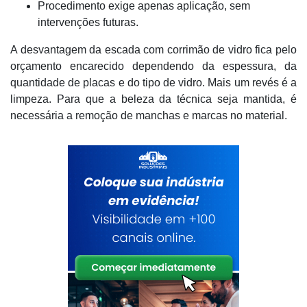
Procedimento exige apenas aplicação, sem
intervenções futuras.
A desvantagem da escada com corrimão de vidro fica pelo
orçamento encarecido dependendo da espessura, da
quantidade de placas e do tipo de vidro. Mais um revés é a
limpeza. Para que a beleza da técnica seja mantida, é
necessária a remoção de manchas e marcas no material.