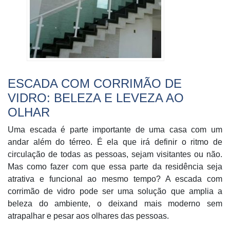
ESCADA COM CORRIMÃO DE
VIDRO: BELEZA E LEVEZA AO
OLHAR
Uma escada é parte importante de uma casa com um
andar além do térreo. É ela que irá definir o ritmo de
circulação de todas as pessoas, sejam visitantes ou não.
Mas como fazer com que essa parte da residência seja
atrativa e funcional ao mesmo tempo? A escada com
corrimão de vidro pode ser uma solução que amplia a
beleza do ambiente, o deixand mais moderno sem
atrapalhar e pesar aos olhares das pessoas.