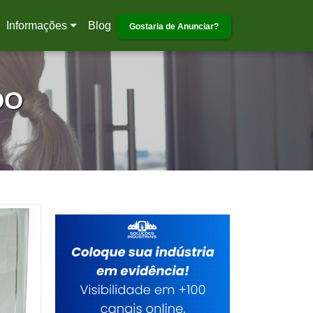
Informações
Blog
Gostaria de Anunciar?
DO