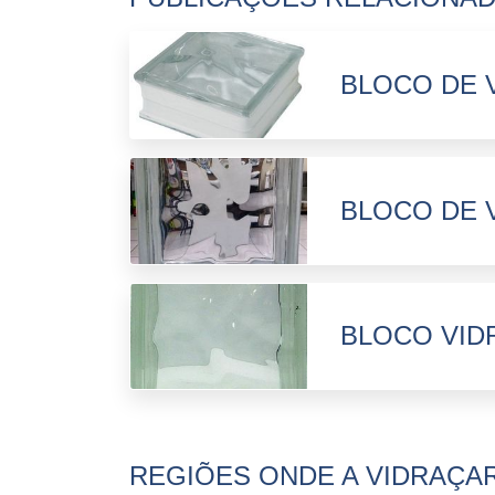
BLOCO DE 
BLOCO DE 
BLOCO VID
REGIÕES ONDE A VIDRAÇAR