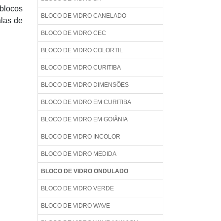
 blocos
BLOCO DE VIDRO CANELADO
alas de
BLOCO DE VIDRO CEC
BLOCO DE VIDRO COLORTIL
BLOCO DE VIDRO CURITIBA
BLOCO DE VIDRO DIMENSÕES
BLOCO DE VIDRO EM CURITIBA
BLOCO DE VIDRO EM GOIÂNIA
BLOCO DE VIDRO INCOLOR
BLOCO DE VIDRO MEDIDA
BLOCO DE VIDRO ONDULADO
BLOCO DE VIDRO VERDE
BLOCO DE VIDRO WAVE