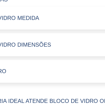
VIDRO MEDIDA
VIDRO DIMENSÕES
RO
IA IDEAL ATENDE BLOCO DE VIDRO 