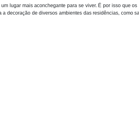
um lugar mais aconchegante para se viver. É por isso que os
a a decoração de diversos ambientes das residências, como s