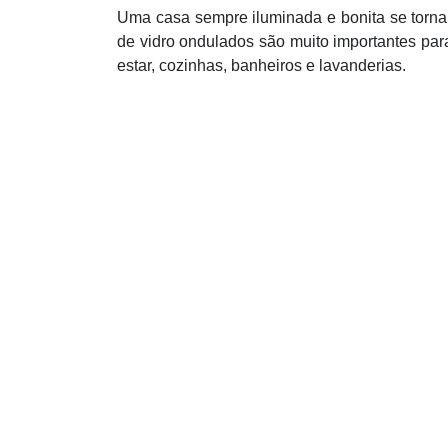
Uma casa sempre iluminada e bonita se torna 
de vidro ondulados são muito importantes par
estar, cozinhas, banheiros e lavanderias.