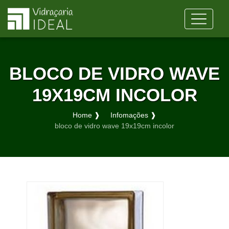
BLOCO DE VIDRO WAVE
19X19CM INCOLOR
Home ❱
Infomações ❱
bloco de vidro wave 19x19cm incolor