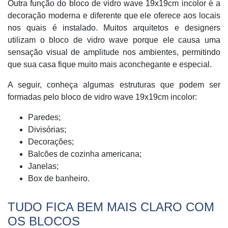
Outra função do bloco de vidro wave 19x19cm incolor é a
decoração moderna e diferente que ele oferece aos locais
nos quais é instalado. Muitos arquitetos e designers
utilizam o bloco de vidro wave porque ele causa uma
sensação visual de amplitude nos ambientes, permitindo
que sua casa fique muito mais aconchegante e especial.
A seguir, conheça algumas estruturas que podem ser
formadas pelo bloco de vidro wave 19x19cm incolor:
Paredes;
Divisórias;
Decorações;
Balcões de cozinha americana;
Janelas;
Box de banheiro.
TUDO FICA BEM MAIS CLARO COM
OS BLOCOS