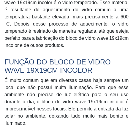
wave 19x19cm incolor é o vidro temperado. Esse material
é resultante do aquecimento do vidro comum a uma
temperatura bastante elevada, mais precisamente a 600
°C. Depois desse processo de aquecimento, o vidro
temperado é resfriado de maneira regulada, até que esteja
perfeito para a fabricação do bloco de vidro wave 19x19cm
incolor e de outros produtos.
FUNÇÃO DO BLOCO DE VIDRO
WAVE 19X19CM INCOLOR
É muito comum que em diversas casas haja sempre um
local que não possui muita iluminação. Para que esse
ambiente não precise de luz elétrica para o seu uso
durante o dia, o bloco de vidro wave 19x19cm incolor é
imprescindível nesses locais. Ele permite a entrada da luz
solar no ambiente, deixando tudo muito mais bonito e
iluminado.