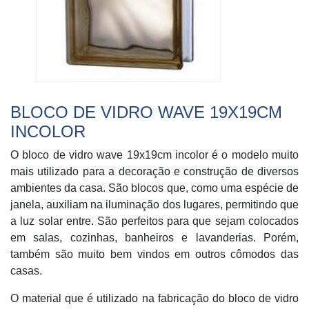
BLOCO DE VIDRO WAVE 19X19CM
INCOLOR
O bloco de vidro wave 19x19cm incolor é o modelo muito
mais utilizado para a decoração e construção de diversos
ambientes da casa. São blocos que, como uma espécie de
janela, auxiliam na iluminação dos lugares, permitindo que
a luz solar entre. São perfeitos para que sejam colocados
em salas, cozinhas, banheiros e lavanderias. Porém,
também são muito bem vindos em outros cômodos das
casas.
O material que é utilizado na fabricação do bloco de vidro