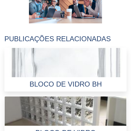
PUBLICAÇÕES RELACIONADAS
BLOCO DE VIDRO BH