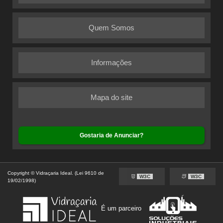
Quem Somos
Informações
Mapa do site
Gostaria de Anunciar?
Copyright © Vidraçaria Ideal. (Lei 9610 de
W3C
W3C
19/02/1998)
É um parceiro