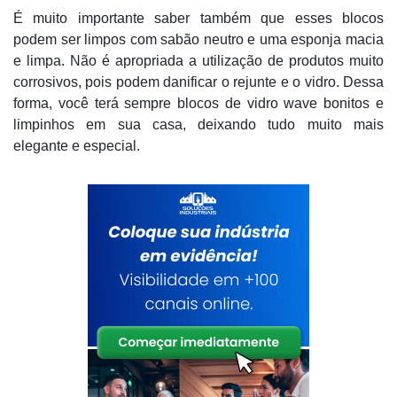
É muito importante saber também que esses blocos
podem ser limpos com sabão neutro e uma esponja macia
e limpa. Não é apropriada a utilização de produtos muito
corrosivos, pois podem danificar o rejunte e o vidro. Dessa
forma, você terá sempre blocos de vidro wave bonitos e
limpinhos em sua casa, deixando tudo muito mais
elegante e especial.