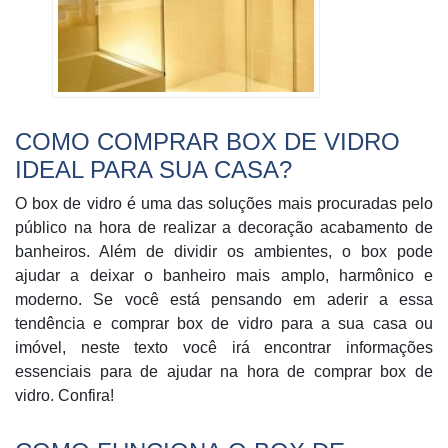
COMO
COMPRAR BOX DE VIDRO
IDEAL PARA SUA CASA?
O box de vidro é uma das soluções mais procuradas pelo
público na hora de realizar a decoração acabamento de
banheiros. Além de dividir os ambientes, o box pode
ajudar a deixar o banheiro mais amplo, harmônico e
moderno. Se você está pensando em aderir a essa
tendência e comprar box de vidro para a sua casa ou
imóvel, neste texto você irá encontrar informações
essenciais para de ajudar na hora de comprar box de
vidro. Confira!