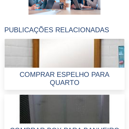
PUBLICAÇÕES RELACIONADAS
COMPRAR ESPELHO PARA
QUARTO