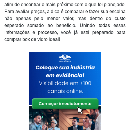
afim de encontrar o mais próximo com o que foi planejado.
Para avaliar preços, a dica é comparar e fazer sua escolha
não apenas pelo menor valor, mas dentro do custo
esperado somado ao benefício. Unindo todas essas
informações e processo, você já está preparado para
comprar box de vidro ideal!