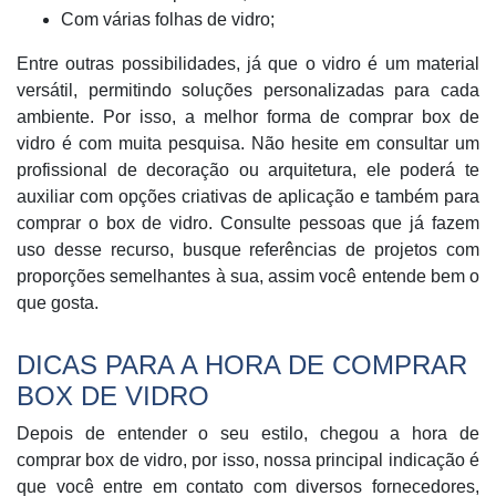
Com várias folhas de vidro;
Entre outras possibilidades, já que o vidro é um material
versátil, permitindo soluções personalizadas para cada
ambiente. Por isso, a melhor forma de comprar box de
vidro é com muita pesquisa. Não hesite em consultar um
profissional de decoração ou arquitetura, ele poderá te
auxiliar com opções criativas de aplicação e também para
comprar o box de vidro. Consulte pessoas que já fazem
uso desse recurso, busque referências de projetos com
proporções semelhantes à sua, assim você entende bem o
que gosta.
DICAS PARA A HORA DE COMPRAR
BOX DE VIDRO
Depois de entender o seu estilo, chegou a hora de
comprar box de vidro, por isso, nossa principal indicação é
que você entre em contato com diversos fornecedores,