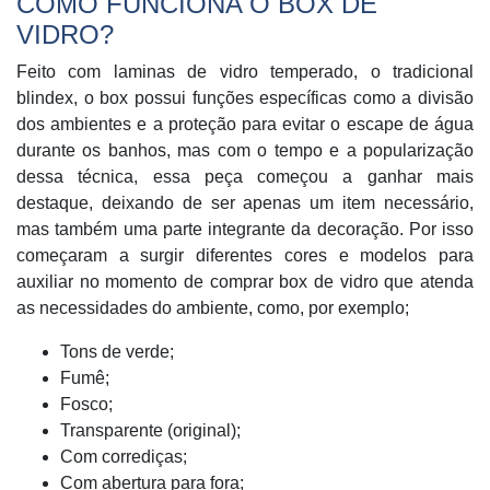
COMO FUNCIONA O BOX DE
VIDRO?
Feito com laminas de vidro temperado, o tradicional
blindex, o box possui funções específicas como a divisão
dos ambientes e a proteção para evitar o escape de água
durante os banhos, mas com o tempo e a popularização
dessa técnica, essa peça começou a ganhar mais
destaque, deixando de ser apenas um item necessário,
mas também uma parte integrante da decoração. Por isso
começaram a surgir diferentes cores e modelos para
auxiliar no momento de comprar box de vidro que atenda
as necessidades do ambiente, como, por exemplo;
Tons de verde;
Fumê;
Fosco;
Transparente (original);
Com corrediças;
Com abertura para fora;