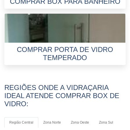
COMPRAR BOX PARA BANHEIRO
COMPRAR PORTA DE VIDRO
TEMPERADO
REGIÕES ONDE A VIDRAÇARIA
IDEAL ATENDE COMPRAR BOX DE
VIDRO:
Região Central
Zona Norte
Zona Oeste
Zona Sul