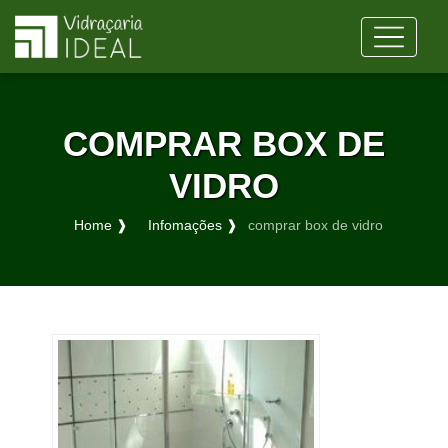
COMPRAR BOX DE
VIDRO
Home ❱
Infomações ❱
comprar box de vidro