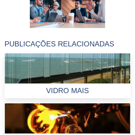
PUBLICAÇÕES RELACIONADAS
VIDRO MAIS