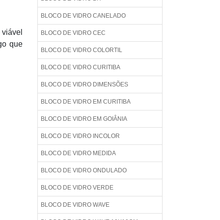
BLOCO DE VIDRO CANELADO
 viável
BLOCO DE VIDRO CEC
lgo que
BLOCO DE VIDRO COLORTIL
BLOCO DE VIDRO CURITIBA
BLOCO DE VIDRO DIMENSÕES
BLOCO DE VIDRO EM CURITIBA
BLOCO DE VIDRO EM GOIÂNIA
BLOCO DE VIDRO INCOLOR
BLOCO DE VIDRO MEDIDA
BLOCO DE VIDRO ONDULADO
BLOCO DE VIDRO VERDE
BLOCO DE VIDRO WAVE