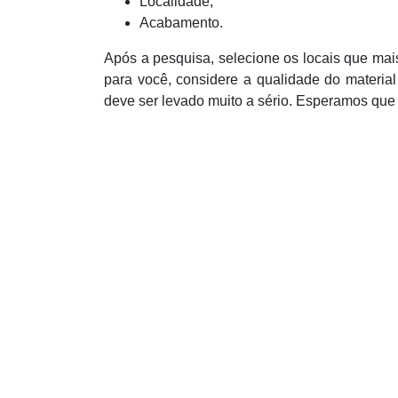
Localidade;
Acabamento.
Após a pesquisa, selecione os locais que mai
para você, considere a qualidade do materia
deve ser levado muito a sério. Esperamos que