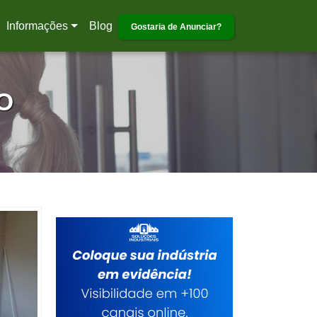
Informações
Blog
Gostaria de Anunciar?
O