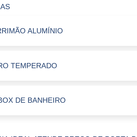
DAS
RIMÃO ALUMÍNIO
RO TEMPERADO
BOX DE BANHEIRO