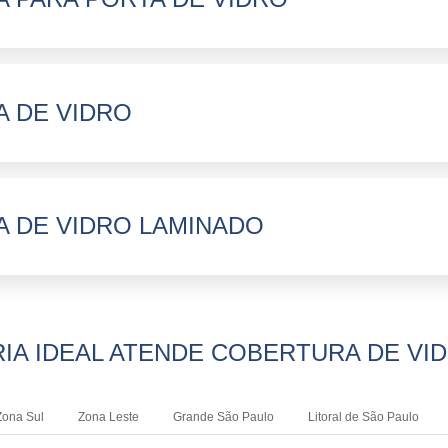
 DE VIDRO
 DE VIDRO LAMINADO
IA IDEAL ATENDE COBERTURA DE VID
Zona Sul
Zona Leste
Grande São Paulo
Litoral de São Paulo