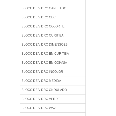
BLOCO DE VIDRO CANELADO
BLOCO DE VIDRO CEC
BLOCO DE VIDRO COLORTIL
BLOCO DE VIDRO CURITIBA
BLOCO DE VIDRO DIMENSÕES
BLOCO DE VIDRO EM CURITIBA
BLOCO DE VIDRO EM GOIÂNIA
BLOCO DE VIDRO INCOLOR
BLOCO DE VIDRO MEDIDA
BLOCO DE VIDRO ONDULADO
BLOCO DE VIDRO VERDE
BLOCO DE VIDRO WAVE