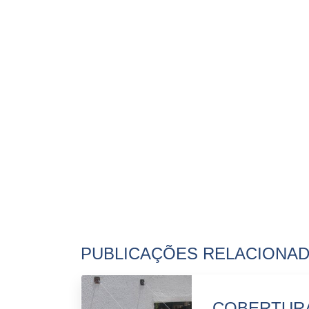
PUBLICAÇÕES RELACIONA
COBERTURA