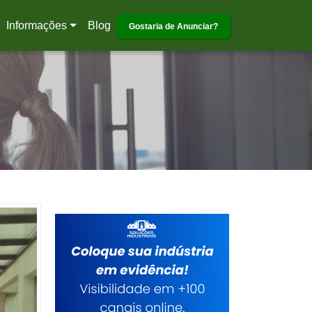
Informações
Blog
Gostaria de Anunciar?