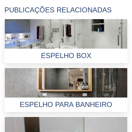
PUBLICAÇÕES RELACIONADAS
ESPELHO BOX
ESPELHO PARA BANHEIRO