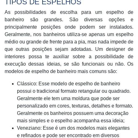
TIPOS DE ESPELHOS
As possibilidades de escolha para um espelho de
banheiro são grandes. São diversas opções e
principalmente posições onde podem ser instalados.
Geralmente, nos banheiros utiliza-se apenas um espelho
médio ou grande de frente para a pia, mas nada impede de
que outras posições sejam adotadas. Um designer de
interiores possa te auxiliar sobre a possibilidade de
execução dessas ideias, se são funcionais ou não. Os
modelos de espelho de banheiro mais comuns são:
Clássico: Esse modelo de espelho de banheiro
possui o tradicional formato retangular ou quadrado.
Geralmente ele tem uma moldura que pode ser
personalizado em cores, texturas, detalhes e formato.
Geralmente os banheiros possuem uma decoração
mais simples e o espelho acompanha essa ideia;
Veneziano: Esse é um dos modelos mais elegantes
e refinados e pode ser encontrado em diversos