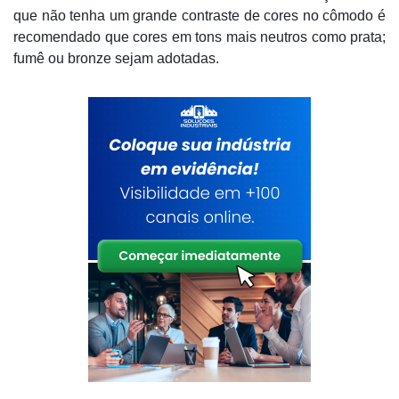
que não tenha um grande contraste de cores no cômodo é
recomendado que cores em tons mais neutros como prata;
fumê ou bronze sejam adotadas.