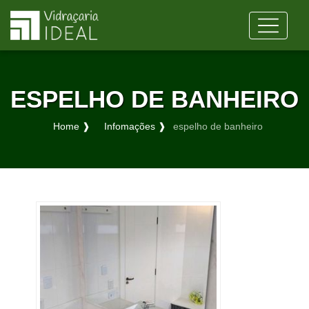
ESPELHO DE BANHEIRO
Home ❱
Infomações ❱
espelho de banheiro