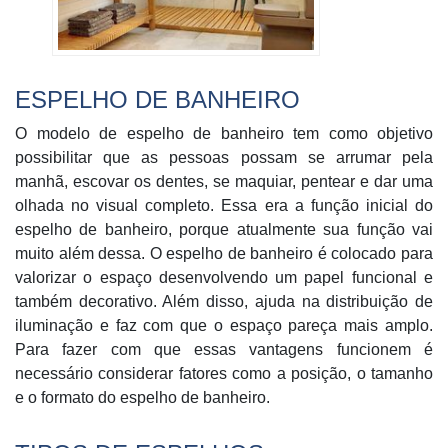
ESPELHO DE BANHEIRO
O modelo de espelho de banheiro tem como objetivo
possibilitar que as pessoas possam se arrumar pela
manhã, escovar os dentes, se maquiar, pentear e dar uma
olhada no visual completo. Essa era a função inicial do
espelho de banheiro, porque atualmente sua função vai
muito além dessa. O espelho de banheiro é colocado para
valorizar o espaço desenvolvendo um papel funcional e
também decorativo. Além disso, ajuda na distribuição de
iluminação e faz com que o espaço pareça mais amplo.
Para fazer com que essas vantagens funcionem é
necessário considerar fatores como a posição, o tamanho
e o formato do espelho de banheiro.