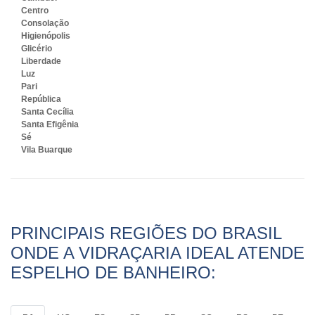
Centro
Consolação
Higienópolis
Glicério
Liberdade
Luz
Pari
República
Santa Cecília
Santa Efigênia
Sé
Vila Buarque
PRINCIPAIS REGIÕES DO BRASIL
ONDE A VIDRAÇARIA IDEAL ATENDE
ESPELHO DE BANHEIRO: