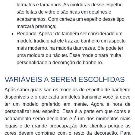
formatos e tamanhos. As molduras desse espelho
são feitas de vidro e são ricas em detalhes e
acabamentos. Com certeza um espelho desse tipo
marcará presença;
Redondo: Apesar de também ser considerado um
modelo tradicional ele traz ao banheiro um aspecto
mais moderno, na maioria das vezes. Ele pode ter
uma moldura ou não ter. Esse modelo trará muita
personalidade a decoração do banheiro.
VARIÁVEIS A SEREM ESCOLHIDAS
Após saber quais são os modelos de espelho de banheiro
disponíveis e o que cada um deles transmite você já deve
ter um modelo preferido em mente. Agora é hora de
personalizar seu espelho! Essa é a parte em que cores e
acabamento serão decididos e é um dos momentos mais
legais e de grande preocupação dos clientes porque as
cores devem combinar com o resto da decoração. Para