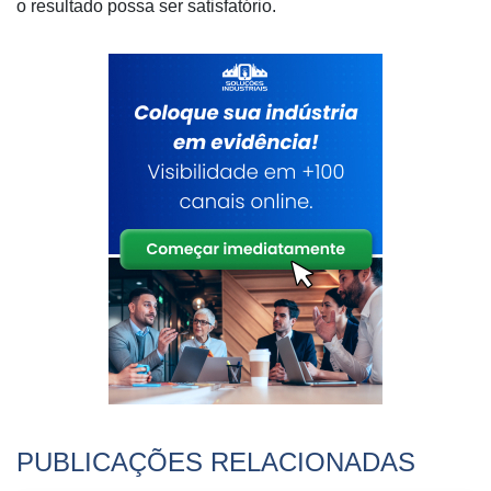
o resultado possa ser satisfatório.
PUBLICAÇÕES RELACIONADAS