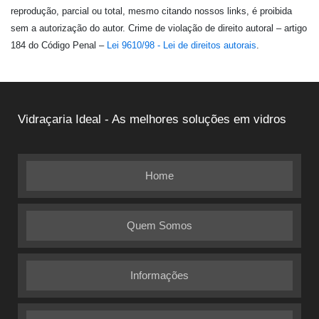
reprodução, parcial ou total, mesmo citando nossos links, é proibida
sem a autorização do autor. Crime de violação de direito autoral – artigo
184 do Código Penal –
Lei 9610/98 - Lei de direitos autorais
.
Vidraçaria Ideal - As melhores soluções em vidros
Home
Quem Somos
Informações