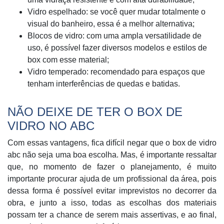
Vidro espelhado: se você quer mudar totalmente o
visual do banheiro, essa é a melhor alternativa;
Blocos de vidro: com uma ampla versatilidade de
uso, é possível fazer diversos modelos e estilos de
box com esse material;
Vidro temperado: recomendado para espaços que
tenham interferências de quedas e batidas.
NÃO DEIXE DE TER O BOX DE
VIDRO NO ABC
Com essas vantagens, fica difícil negar que o box de vidro
abc não seja uma boa escolha. Mas, é importante ressaltar
que, no momento de fazer o planejamento, é muito
importante procurar ajuda de um profissional da área, pois
dessa forma é possível evitar imprevistos no decorrer da
obra, e junto a isso, todas as escolhas dos materiais
possam ter a chance de serem mais assertivas, e ao final,