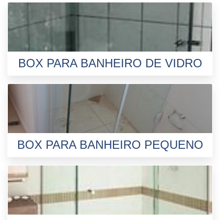
BOX PARA BANHEIRO DE VIDRO
BOX PARA BANHEIRO PEQUENO