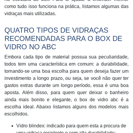
como tudo isso funciona na prática, listamos algumas das
vidraças mais utilizadas.
QUATRO TIPOS DE VIDRAÇAS
RECOMENDADAS PARA O BOX DE
VIDRO NO ABC
Embora cada tipo de material possua sua peculiaridade,
todos tem uma característica em comum: a durabilidade,
tornando-se uma boa escolha para quem deseja fazer um
investimento a longo prazo, ou seja, se você não quer ter
gastos extras durante um longo período, essa é uma boa
aposta. Além disso, para quem quer deixar o banheiro
ainda mais bonito e elegante, o box de vidro abc é a
escolha ideal. Abaixo listamos alguns dos modelos mais
escolhidos.
Vidro blindex: indicado para quem esta a procura de
uma vidraça resistente e com alta durabilidade;