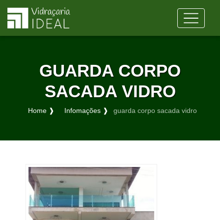
GUARDA CORPO
SACADA VIDRO
Home ❱
Infomações ❱
guarda corpo sacada vidro