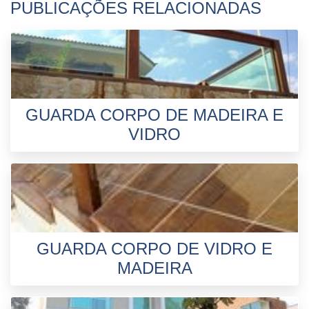
PUBLICAÇÕES RELACIONADAS
GUARDA CORPO DE MADEIRA E
VIDRO
GUARDA CORPO DE VIDRO E
MADEIRA