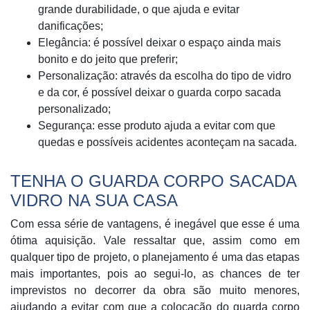
grande durabilidade, o que ajuda e evitar
danificações;
Elegância: é possível deixar o espaço ainda mais
bonito e do jeito que preferir;
Personalização: através da escolha do tipo de vidro
e da cor, é possível deixar o guarda corpo sacada
personalizado;
Segurança: esse produto ajuda a evitar com que
quedas e possíveis acidentes aconteçam na sacada.
TENHA O GUARDA CORPO SACADA
VIDRO NA SUA CASA
Com essa série de vantagens, é inegável que esse é uma
ótima aquisição. Vale ressaltar que, assim como em
qualquer tipo de projeto, o planejamento é uma das etapas
mais importantes, pois ao segui-lo, as chances de ter
imprevistos no decorrer da obra são muito menores,
ajudando a evitar com que a colocação do guarda corpo