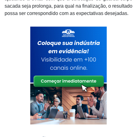
sacada seja prolonga, para qual na finalização, o resultado
possa ser correspondido com as expectativas desejadas.