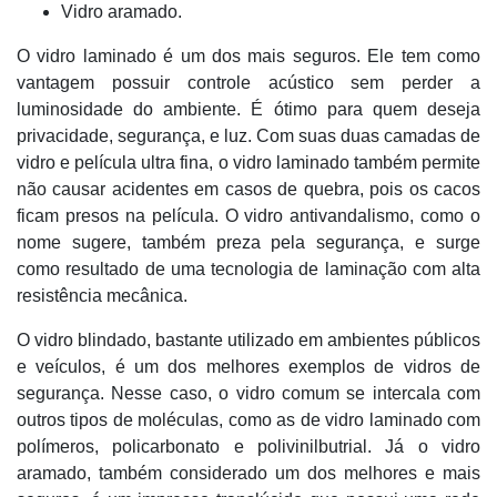
Vidro aramado.
O vidro laminado é um dos mais seguros. Ele tem como
vantagem possuir controle acústico sem perder a
luminosidade do ambiente. É ótimo para quem deseja
privacidade, segurança, e luz. Com suas duas camadas de
vidro e película ultra fina, o vidro laminado também permite
não causar acidentes em casos de quebra, pois os cacos
ficam presos na película. O vidro antivandalismo, como o
nome sugere, também preza pela segurança, e surge
como resultado de uma tecnologia de laminação com alta
resistência mecânica.
O vidro blindado, bastante utilizado em ambientes públicos
e veículos, é um dos melhores exemplos de vidros de
segurança. Nesse caso, o vidro comum se intercala com
outros tipos de moléculas, como as de vidro laminado com
polímeros, policarbonato e polivinilbutrial. Já o vidro
aramado, também considerado um dos melhores e mais