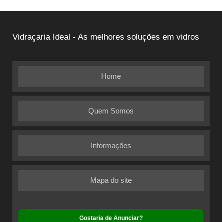
Vidraçaria Ideal - As melhores soluções em vidros
Home
Quem Somos
Informações
Mapa do site
Gostaria de Anunciar?