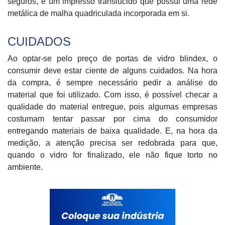
seguros, é um impresso translúcido que possui uma rede
metálica de malha quadriculada incorporada em si.
CUIDADOS
Ao optar-se pelo preço de portas de vidro blindex, o
consumir deve estar ciente de alguns cuidados. Na hora
da compra, é sempre necessário pedir a análise do
material que foi utilizado. Com isso, é possível checar a
qualidade do material entregue, pois algumas empresas
costumam tentar passar por cima do consumidor
entregando materiais de baixa qualidade. E, na hora da
medição, a atenção precisa ser redobrada para que,
quando o vidro for finalizado, ele não fique torto no
ambiente.