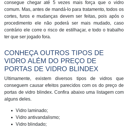
consegue chegar até 5 vezes mais força que o vidro
comum. Mas, antes de mandá-lo para tratamento, todos os
cortes, furos e mudanças devem ser feitas, pois após o
procedimento ele não poderá ser mais mudado, caso
contrário ele corre o risco de estilhaçar, e todo o trabalho
ter que ser jogado fora.
CONHEÇA OUTROS TIPOS DE
VIDRO ALÉM DO PREÇO DE
PORTAS DE VIDRO BLINDEX
Ultimamente, existem diversos tipos de vidros que
conseguem causar efeitos parecidos com os do preço de
portas de vidro blindex. Confira abaixo uma listagem com
alguns deles.
Vidro laminado;
Vidro antivandalismo;
Vidro blindado;