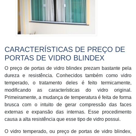
CARACTERÍSTICAS DE PREÇO DE
PORTAS DE VIDRO BLINDEX
O preço de portas de vidro blindex prezam bastante pela
dureza e resistência. Conhecidos também como vidro
temperado, o tratamento deles é feito termicamente,
modificando as características do vidro original.
Primeiramente, a mudança de temperatura é feita de forma
brusca com o intuito de gerar compressão das faces
externas e expansão das internas. Esse procedimento
causa a alta resistência que esse tipo de vidro possui.
O vidro temperado, ou preço de portas de vidro blindex,