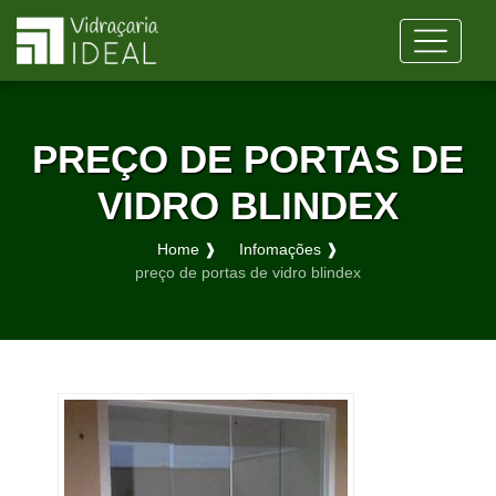
PREÇO DE PORTAS DE
VIDRO BLINDEX
Home ❱
Infomações ❱
preço de portas de vidro blindex