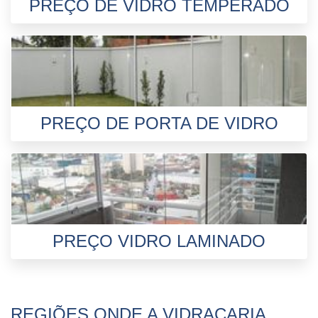
PREÇO DE VIDRO TEMPERADO
PREÇO DE PORTA DE VIDRO
PREÇO VIDRO LAMINADO
REGIÕES ONDE A VIDRAÇARIA