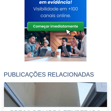
PUBLICAÇÕES RELACIONADAS