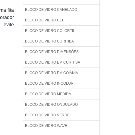
ma fita
BLOCO DE VIDRO CANELADO
corador
BLOCO DE VIDRO CEC
 evite
BLOCO DE VIDRO COLORTIL
BLOCO DE VIDRO CURITIBA
BLOCO DE VIDRO DIMENSÕES
BLOCO DE VIDRO EM CURITIBA
BLOCO DE VIDRO EM GOIÂNIA
BLOCO DE VIDRO INCOLOR
BLOCO DE VIDRO MEDIDA
BLOCO DE VIDRO ONDULADO
BLOCO DE VIDRO VERDE
BLOCO DE VIDRO WAVE