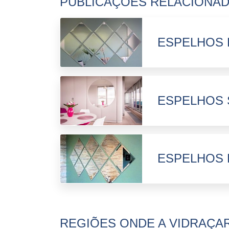
PUBLICAÇÕES RELACIONA
ESPELHOS 
ESPELHOS 
ESPELHOS
REGIÕES ONDE A VIDRAÇAR