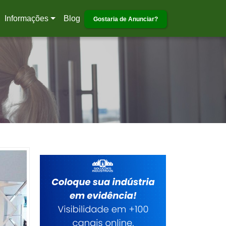
Informações
Blog
Gostaria de Anunciar?