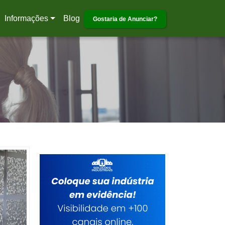
Informações
Blog
Gostaria de Anunciar?