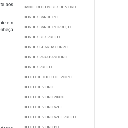
nte aos
BANHEIRO COM BOX DE VIDRO
BLINDEX BANHEIRO
ente em
BLINDEX BANHEIRO PREÇO
onheça
BLINDEX BOX PREÇO
BLINDEX GUARDA CORPO
BLINDEX PARA BANHEIRO
BLINDEX PREÇO
BLOCO DE TIJOLO DE VIDRO
BLOCO DE VIDRO
BLOCO DE VIDRO 20X20
BLOCO DE VIDRO AZUL
BLOCO DE VIDRO AZUL PREÇO
BLOCO DE VIDRO BH