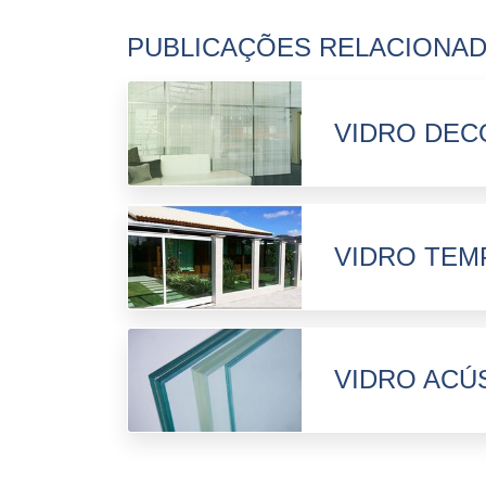
PUBLICAÇÕES RELACIONA
VIDRO DEC
VIDRO TEM
VIDRO ACÚ