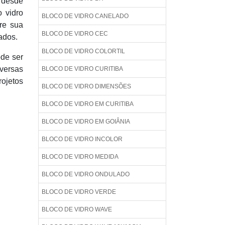
, desde
 vidro
BLOCO DE VIDRO CANELADO
re sua
BLOCO DE VIDRO CEC
ados.
BLOCO DE VIDRO COLORTIL
ode ser
iversas
BLOCO DE VIDRO CURITIBA
rojetos
BLOCO DE VIDRO DIMENSÕES
BLOCO DE VIDRO EM CURITIBA
BLOCO DE VIDRO EM GOIÂNIA
BLOCO DE VIDRO INCOLOR
BLOCO DE VIDRO MEDIDA
BLOCO DE VIDRO ONDULADO
BLOCO DE VIDRO VERDE
BLOCO DE VIDRO WAVE