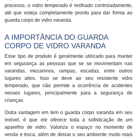
processo, o vidro temperado é resfriado controladamente,
até que esteja completamente pronto para dar forma ao
guarda corpo de vidro varanda.
A IMPORTÂNCIA DO GUARDA
CORPO DE VIDRO VARANDA
Esse tipo de produto é geralmente utilizado para manter
em segurança as pessoas que se se movimentam nas
varandas, mezaninos, rampas, escadas, entre outros
lugares altos. Isso se deve ao seu resistente vidro
temperado, que não permite a ocorrência de acidentes
nesses lugares, principalmente para a segurança de
crianças.
Outra vantagem em tem o guarda corpo varanda em seu
imóvel, é que ele oferece toda a sofisticação de um
aparelho de vidro. Valoriza o espaço no momento de
venda e troca, além de deixar o seu ambiente muito mais