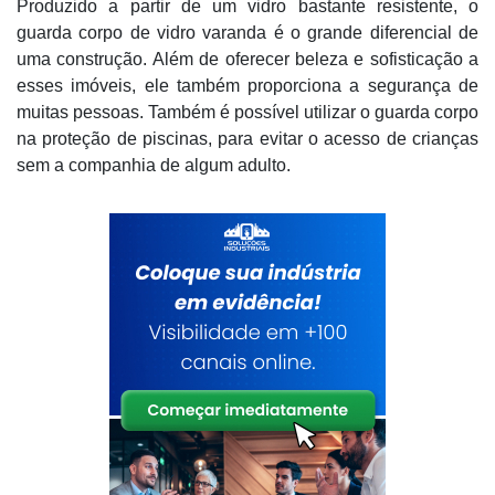
Produzido a partir de um vidro bastante resistente, o
guarda corpo de vidro varanda é o grande diferencial de
uma construção. Além de oferecer beleza e sofisticação a
esses imóveis, ele também proporciona a segurança de
muitas pessoas. Também é possível utilizar o guarda corpo
na proteção de piscinas, para evitar o acesso de crianças
sem a companhia de algum adulto.