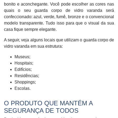
bonito e aconchegante. Você pode escolher as cores nas
quais o seu guarda corpo de vidro varanda será
confeccionado: azul, verde, fumê, bronze e o convencional
modelo transparente. Tudo isso para que o visual da sua
casa fique sempre elegante.
A seguir, veja alguns locais que utilizam o guarda corpo de
vidro varanda em sua estrutura:
Museus;
Hospitais;
Edifícios;
Residências;
Shoppings;
Escolas.
O PRODUTO QUE MANTÉM A
SEGURANÇA DE TODOS