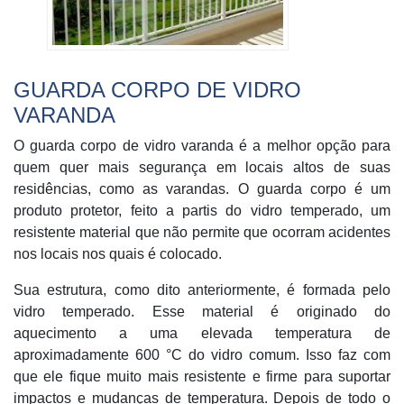
GUARDA CORPO DE VIDRO
VARANDA
O guarda corpo de vidro varanda é a melhor opção para
quem quer mais segurança em locais altos de suas
residências, como as varandas. O guarda corpo é um
produto protetor, feito a partis do vidro temperado, um
resistente material que não permite que ocorram acidentes
nos locais nos quais é colocado.
Sua estrutura, como dito anteriormente, é formada pelo
vidro temperado. Esse material é originado do
aquecimento a uma elevada temperatura de
aproximadamente 600 °C do vidro comum. Isso faz com
que ele fique muito mais resistente e firme para suportar
impactos e mudanças de temperatura. Depois de todo o