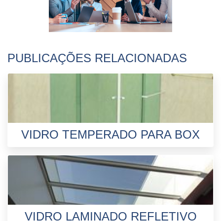
PUBLICAÇÕES RELACIONADAS
VIDRO TEMPERADO PARA BOX
VIDRO LAMINADO REFLETIVO