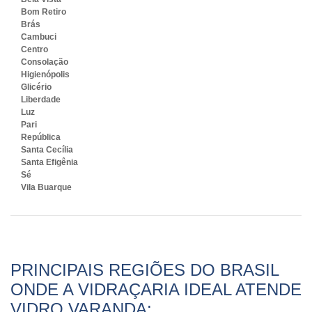
Bom Retiro
Brás
Cambuci
Centro
Consolação
Higienópolis
Glicério
Liberdade
Luz
Pari
República
Santa Cecília
Santa Efigênia
Sé
Vila Buarque
PRINCIPAIS REGIÕES DO BRASIL
ONDE A VIDRAÇARIA IDEAL ATENDE
VIDRO VARANDA: