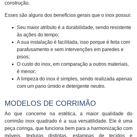
construção.
Esses são alguns dos benefícios gerais que o inox possui:
Seu maior atributo é a durabilidade, sendo resistente
às ações do tempo;
A sua instalação é facilitada, isso porque é feita com
parafusamento e sem intervenções em paredes e
pisos;
O custo do inox, em comparação a outros materiais,
é menor;
A limpeza do inox é simples, sendo realizada apenas
com um pano úmido e detergente neutro.
MODELOS DE CORRIMÃO
Ao que concerne na estética, a maior qualidade do
corrimão inox quadrado é a sua versatilidade. Ele é uma
peça coringa, que funciona bem para a harmonização com
móveis, texturas distintas, estampas de tecidos e