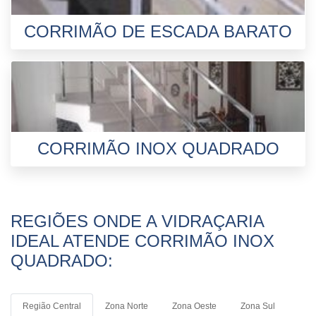
CORRIMÃO DE ESCADA BARATO
CORRIMÃO INOX QUADRADO
REGIÕES ONDE A VIDRAÇARIA
IDEAL ATENDE CORRIMÃO INOX
QUADRADO:
Região Central
Zona Norte
Zona Oeste
Zona Sul