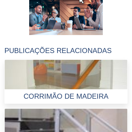
PUBLICAÇÕES RELACIONADAS
CORRIMÃO DE MADEIRA