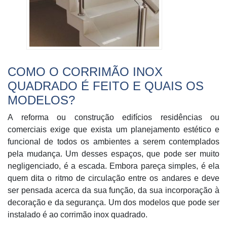
COMO O CORRIMÃO INOX
QUADRADO É FEITO E QUAIS OS
MODELOS?
A reforma ou construção edifícios residências ou
comerciais exige que exista um planejamento estético e
funcional de todos os ambientes a serem contemplados
pela mudança. Um desses espaços, que pode ser muito
negligenciado, é a escada. Embora pareça simples, é ela
quem dita o ritmo de circulação entre os andares e deve
ser pensada acerca da sua função, da sua incorporação à
decoração e da segurança. Um dos modelos que pode ser
instalado é ao corrimão inox quadrado.