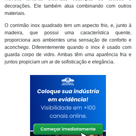
decorações. Ele também atua combinando com outros
materiais.
O corrimão inox quadrado tem um aspecto frio, e, junto à
madeira, que possui uma característica quente,
proporciona aos ambientes uma sensação de conforto e
aconchego. Diferentemente quando o inox é usado com
guarda corpo de vidro. Ambas têm uma aparência fria e
juntos propiciam um ar de sofisticação e elegância.