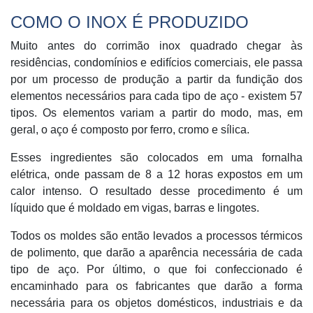
COMO O INOX É PRODUZIDO
Muito antes do corrimão inox quadrado chegar às
residências, condomínios e edifícios comerciais, ele passa
por um processo de produção a partir da fundição dos
elementos necessários para cada tipo de aço - existem 57
tipos. Os elementos variam a partir do modo, mas, em
geral, o aço é composto por ferro, cromo e sílica.
Esses ingredientes são colocados em uma fornalha
elétrica, onde passam de 8 a 12 horas expostos em um
calor intenso. O resultado desse procedimento é um
líquido que é moldado em vigas, barras e lingotes.
Todos os moldes são então levados a processos térmicos
de polimento, que darão a aparência necessária de cada
tipo de aço. Por último, o que foi confeccionado é
encaminhado para os fabricantes que darão a forma
necessária para os objetos domésticos, industriais e da