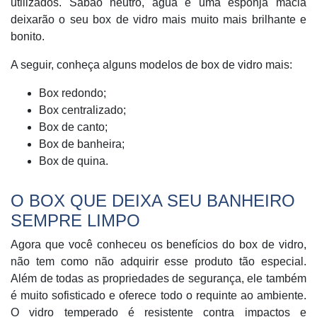
utilizados. Sabão neutro, água e uma esponja macia
deixarão o seu box de vidro mais muito mais brilhante e
bonito.
A seguir, conheça alguns modelos de box de vidro mais:
Box redondo;
Box centralizado;
Box de canto;
Box de banheira;
Box de quina.
O BOX QUE DEIXA SEU BANHEIRO
SEMPRE LIMPO
Agora que você conheceu os benefícios do box de vidro,
não tem como não adquirir esse produto tão especial.
Além de todas as propriedades de segurança, ele também
é muito sofisticado e oferece todo o requinte ao ambiente.
O vidro temperado é resistente contra impactos e