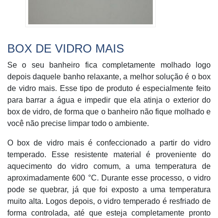
BOX DE VIDRO MAIS
Se o seu banheiro fica completamente molhado logo
depois daquele banho relaxante, a melhor solução é o box
de vidro mais. Esse tipo de produto é especialmente feito
para barrar a água e impedir que ela atinja o exterior do
box de vidro, de forma que o banheiro não fique molhado e
você não precise limpar todo o ambiente.
O box de vidro mais é confeccionado a partir do vidro
temperado. Esse resistente material é proveniente do
aquecimento do vidro comum, a uma temperatura de
aproximadamente 600 °C. Durante esse processo, o vidro
pode se quebrar, já que foi exposto a uma temperatura
muito alta. Logos depois, o vidro temperado é resfriado de
forma controlada, até que esteja completamente pronto