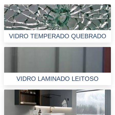
VIDRO TEMPERADO QUEBRADO
VIDRO LAMINADO LEITOSO