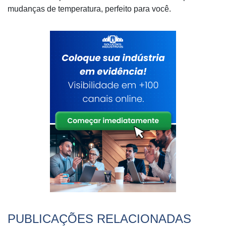
mudanças de temperatura, perfeito para você.
PUBLICAÇÕES RELACIONADAS