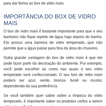
para dar forma ao box de vidro mais.
IMPORTÂNCIA DO BOX DE VIDRO
MAIS
O box de vidro mais é bastante importante para que o seu
banheiro não fique repleto de água logo depois do banho.
Ele possui uma barreira de vidro temperado, que não
permite que a água passe para fora da área do chuveiro.
Outra grande vantagem do box de vidro mais é que ele
pode fazer parte da decoração do ambiente. Por exemplo,
você pode escolher as cores nas quais o seu vidro
temperado será confeccionado. O seu box de vidro mais
poderá ser azul, verde, bronze, fumê ou incolor,
dependendo da sua preferência.
Se você também quer saber sobre a limpeza do vidro
temperado, é importante saber os produtos certos a serem