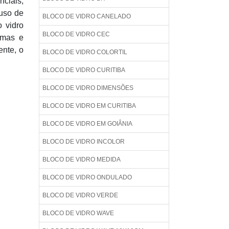
nciais,
uso de
BLOCO DE VIDRO CANELADO
o vidro
BLOCO DE VIDRO CEC
amas e
ente, o
BLOCO DE VIDRO COLORTIL
BLOCO DE VIDRO CURITIBA
BLOCO DE VIDRO DIMENSÕES
BLOCO DE VIDRO EM CURITIBA
BLOCO DE VIDRO EM GOIÂNIA
BLOCO DE VIDRO INCOLOR
BLOCO DE VIDRO MEDIDA
BLOCO DE VIDRO ONDULADO
BLOCO DE VIDRO VERDE
BLOCO DE VIDRO WAVE