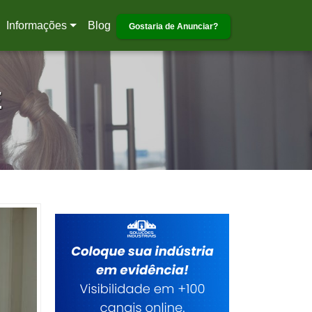
Informações
Blog
Gostaria de Anunciar?
E