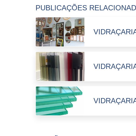
PUBLICAÇÕES RELACIONA
VIDRAÇARI
VIDRAÇARI
VIDRAÇARIA