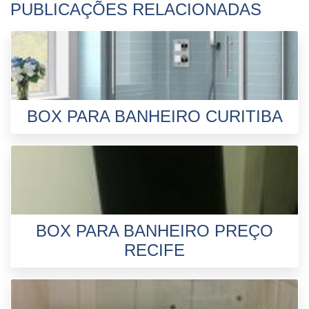
PUBLICAÇÕES RELACIONADAS
BOX PARA BANHEIRO CURITIBA
BOX PARA BANHEIRO PREÇO
RECIFE