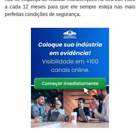
a cada 12 meses para que ele sempre esteja nas mais
perfeitas condições de segurança.