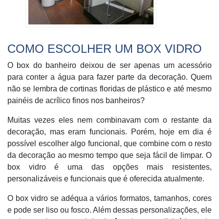
COMO ESCOLHER UM BOX VIDRO
O box do banheiro deixou de ser apenas um acessório
para conter a água para fazer parte da decoração. Quem
não se lembra de cortinas floridas de plástico e até mesmo
painéis de acrílico finos nos banheiros?
Muitas vezes eles nem combinavam com o restante da
decoração, mas eram funcionais. Porém, hoje em dia é
possível escolher algo funcional, que combine com o resto
da decoração ao mesmo tempo que seja fácil de limpar. O
box vidro é uma das opções mais resistentes,
personalizáveis e funcionais que é oferecida atualmente.
O box vidro se adéqua a vários formatos, tamanhos, cores
e pode ser liso ou fosco. Além dessas personalizações, ele