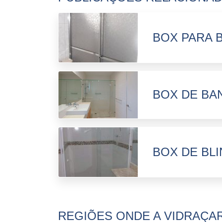
BOX PARA 
BOX DE BA
BOX DE BL
REGIÕES ONDE A VIDRAÇAR