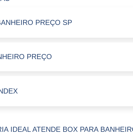
BANHEIRO PREÇO SP
NHEIRO PREÇO
INDEX
IA IDEAL ATENDE BOX PARA BANHEIR