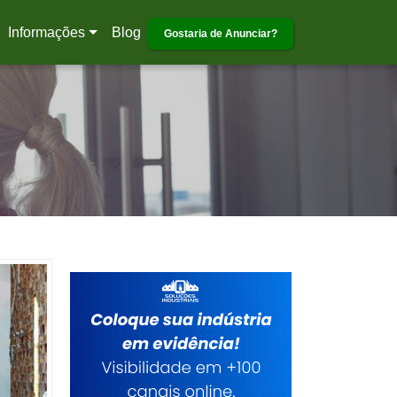
Informações
Blog
Gostaria de Anunciar?