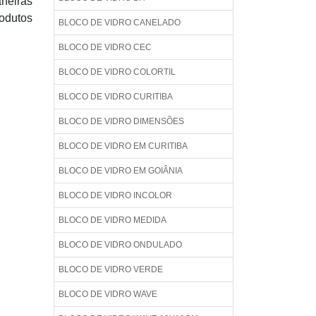
aneiras
rodutos
BLOCO DE VIDRO CANELADO
BLOCO DE VIDRO CEC
BLOCO DE VIDRO COLORTIL
BLOCO DE VIDRO CURITIBA
BLOCO DE VIDRO DIMENSÕES
BLOCO DE VIDRO EM CURITIBA
BLOCO DE VIDRO EM GOIÂNIA
BLOCO DE VIDRO INCOLOR
BLOCO DE VIDRO MEDIDA
BLOCO DE VIDRO ONDULADO
BLOCO DE VIDRO VERDE
BLOCO DE VIDRO WAVE