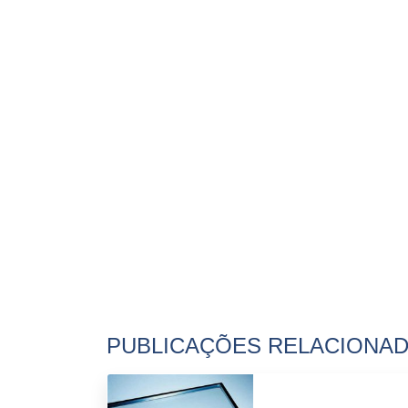
PUBLICAÇÕES RELACIONA