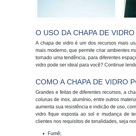
O USO DA CHAPA DE VIDRO
A chapa de vidro é um dos recursos mais us
mais moderno, que permite criar ambientes m
tornado uma tendência, para diferentes espaç
vidro pode ser ideal para você? Continue lend
COMO A CHAPA DE VIDRO 
Grandes e feitas de diferentes recursos, a c
colunas de inox, alumínio, entre outros mater
aumenta sua resistência e indicão de uso, co
vidro fique exposta ao sol e mudança de t
clientes nos requisitos de tonalidades, seja no
Fumê;