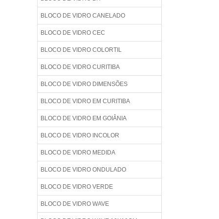
BLOCO DE VIDRO CANELADO
BLOCO DE VIDRO CEC
BLOCO DE VIDRO COLORTIL
BLOCO DE VIDRO CURITIBA
BLOCO DE VIDRO DIMENSÕES
BLOCO DE VIDRO EM CURITIBA
BLOCO DE VIDRO EM GOIÂNIA
BLOCO DE VIDRO INCOLOR
BLOCO DE VIDRO MEDIDA
BLOCO DE VIDRO ONDULADO
BLOCO DE VIDRO VERDE
BLOCO DE VIDRO WAVE