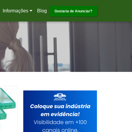
Informações
Blog
Gostaria de Anunciar?